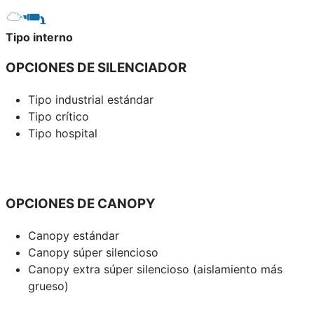
Tipo interno
OPCIONES DE SILENCIADOR
Tipo industrial estándar
Tipo crítico
Tipo hospital
OPCIONES DE CANOPY
Canopy estándar
Canopy súper silencioso
Canopy extra súper silencioso (aislamiento más
grueso)