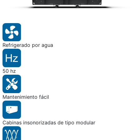
Refrigerado por agua
50 hz
Mantenimiento fácil
Cabinas insonorizadas de tipo modular