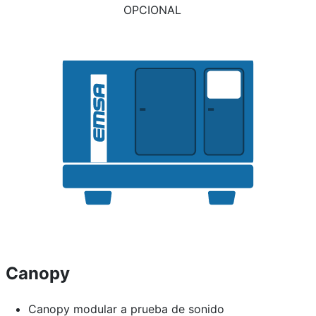
OPCIONAL
Canopy
Canopy modular a prueba de sonido