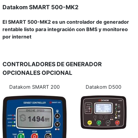
Datakom SMART 500-MK2
El SMART 500-MK2 es un controlador de generador
rentable listo para integración con BMS y monitoreo
por internet
CONTROLADORES DE GENERADOR
OPCIONALES
OPCIONAL
Datakom SMART 200
Datakom D500