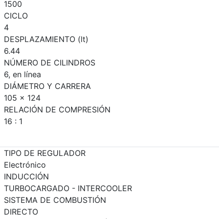
1500
CICLO
4
DESPLAZAMIENTO (lt)
6.44
NÚMERO DE CILINDROS
6, en línea
DIÁMETRO Y CARRERA
105 x 124
RELACIÓN DE COMPRESIÓN
16 : 1
TIPO DE REGULADOR
Electrónico
INDUCCIÓN
TURBOCARGADO - INTERCOOLER
SISTEMA DE COMBUSTIÓN
DIRECTO