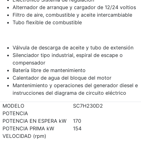
Alternador de arranque y cargador de 12/24 voltios
Filtro de aire, combustible y aceite intercambiable
Tubo flexible de combustible
Válvula de descarga de aceite y tubo de extensión
Silenciador tipo industrial, espiral de escape o
compensador
Batería libre de mantenimiento
Calentador de agua del bloque del motor
Mantenimiento y operaciones del generador diesel e
instrucciones del diagrama de circuito eléctrico
MODELO
SC7H230D2
POTENCIA
POTENCIA EN ESPERA kW
170
POTENCIA PRIMA kW
154
VELOCIDAD (rpm)