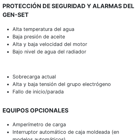
PROTECCIÓN DE SEGURIDAD Y ALARMAS DEL
GEN-SET
Alta temperatura del agua
Baja presión de aceite
Alta y baja velocidad del motor
Bajo nivel de agua del radiador
Sobrecarga actual
Alta y baja tensión del grupo electrógeno
Fallo de inicio/parada
EQUIPOS OPCIONALES
Amperímetro de carga
Interruptor automático de caja moldeada (en
modelos automáticos)