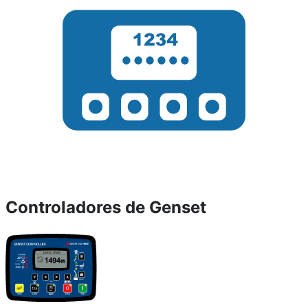
Controladores de Genset