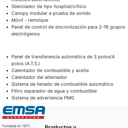
Silenciador de tipo hospital/crítico
Canopy modular a prueba de sonido
Móvil - remolque
Panel de control de sincronización para 2-16 grupos
electrógenos
Panel de transferencia automática de 3 polos/4
polos (A.T.S.)
Calentador de combustible y aceite
Calentador del alternador
Sistema de llenado de combustible automático
Filtro separador de agua y combustible
Sistema de advertencia PMG
Fundada en 1977,
Productos y