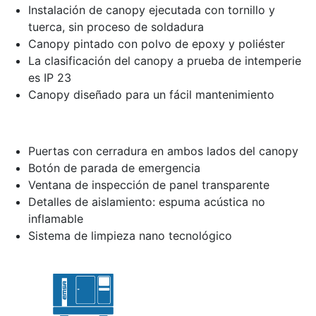
Instalación de canopy ejecutada con tornillo y
tuerca, sin proceso de soldadura
Canopy pintado con polvo de epoxy y poliéster
La clasificación del canopy a prueba de intemperie
es IP 23
Canopy diseñado para un fácil mantenimiento
Puertas con cerradura en ambos lados del canopy
Botón de parada de emergencia
Ventana de inspección de panel transparente
Detalles de aislamiento: espuma acústica no
inflamable
Sistema de limpieza nano tecnológico