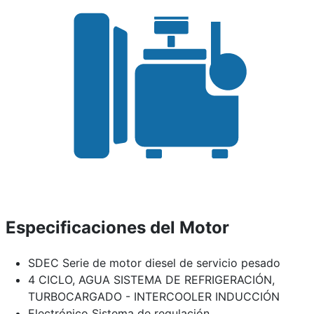
Especificaciones del Motor
SDEC Serie de motor diesel de servicio pesado
4 CICLO, AGUA SISTEMA DE REFRIGERACIÓN,
TURBOCARGADO - INTERCOOLER INDUCCIÓN
Electrónico Sistema de regulación