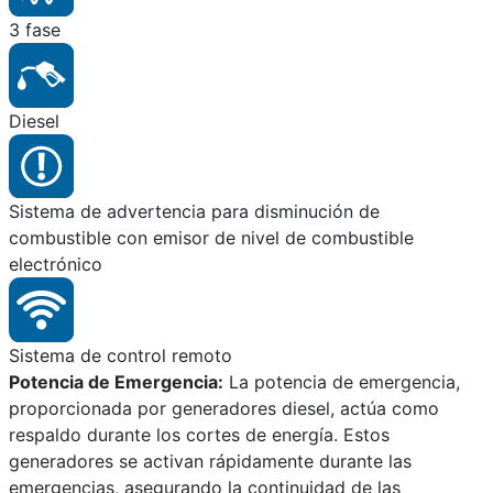
3 fase
Diesel
Sistema de advertencia para disminución de
combustible con emisor de nivel de combustible
electrónico
Sistema de control remoto
Potencia de Emergencia:
La potencia de emergencia,
proporcionada por generadores diesel, actúa como
respaldo durante los cortes de energía. Estos
generadores se activan rápidamente durante las
emergencias, asegurando la continuidad de las