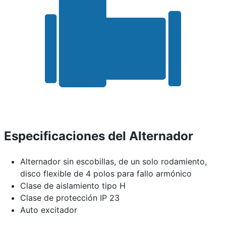
Especificaciones del Alternador
Alternador sin escobillas, de un solo rodamiento,
disco flexible de 4 polos para fallo armónico
Clase de aislamiento tipo H
Clase de protección IP 23
Auto excitador