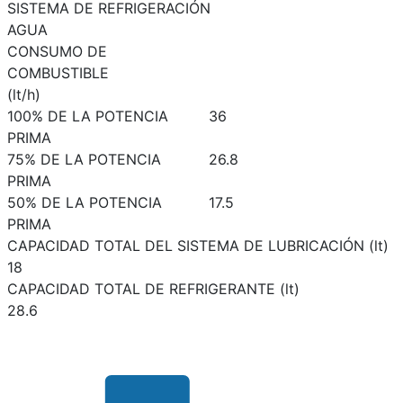
SISTEMA DE REFRIGERACIÓN
AGUA
CONSUMO DE
COMBUSTIBLE
(lt/h)
100% DE LA POTENCIA
36
PRIMA
75% DE LA POTENCIA
26.8
PRIMA
50% DE LA POTENCIA
17.5
PRIMA
CAPACIDAD TOTAL DEL SISTEMA DE LUBRICACIÓN (lt)
18
CAPACIDAD TOTAL DE REFRIGERANTE (lt)
28.6