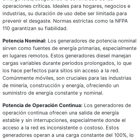
operaciones críticas. Ideales para hogares, negocios e
industrias, su duración de uso debe ser limitada para
prevenir el desgaste. Normas estrictas como la NFPA
110 garantizan su fiabilidad.
Potencia Nominal:
Los generadores de potencia nominal
sirven como fuentes de energía primarias, especialmente
en lugares remotos. Estos generadores diesel manejan
cargas variables durante períodos prolongados, lo que
los hace perfectos para sitios sin acceso a la red.
Comúnmente móviles, son cruciales para las industrias
de minería, construcción y energía, ofreciendo un
suministro de energía constante y nominal.
Potencia de Operación Continua:
Los generadores de
operación continua ofrecen una salida de energía
estable y sin interrupciones, especialmente donde el
acceso a la red es inconsistente o costoso. Estos
generadores operan a una carga constante del 100%, lo