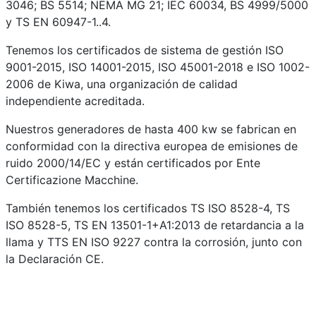
3046; BS 5514; NEMA MG 21; IEC 60034, BS 4999/5000
y TS EN 60947-1..4.
Tenemos los certificados de sistema de gestión ISO
9001-2015, ISO 14001-2015, ISO 45001-2018 e ISO 1002-
2006 de Kiwa, una organización de calidad
independiente acreditada.
Nuestros generadores de hasta 400 kw se fabrican en
conformidad con la directiva europea de emisiones de
ruido 2000/14/EC y están certificados por Ente
Certificazione Macchine.
También tenemos los certificados TS ISO 8528-4, TS
ISO 8528-5, TS EN 13501-1+A1:2013 de retardancia a la
llama y TTS EN ISO 9227 contra la corrosión, junto con
la Declaración CE.