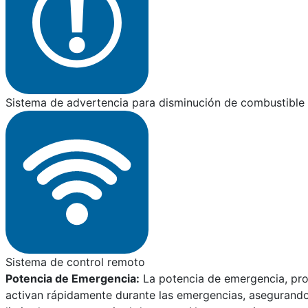
Sistema de advertencia para disminución de combustible 
Sistema de control remoto
Potencia de Emergencia:
La potencia de emergencia, pro
activan rápidamente durante las emergencias, asegurando l