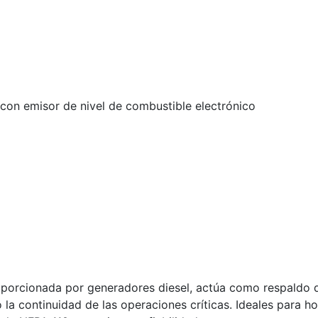
con emisor de nivel de combustible electrónico
porcionada por generadores diesel, actúa como respaldo d
a continuidad de las operaciones críticas. Ideales para ho