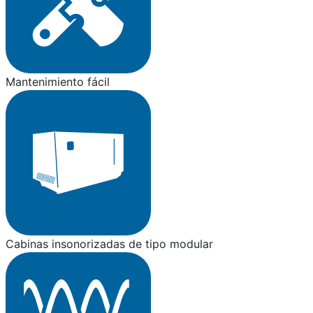
Mantenimiento fácil
Cabinas insonorizadas de tipo modular