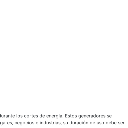
urante los cortes de energía. Estos generadores se
gares, negocios e industrias, su duración de uso debe ser