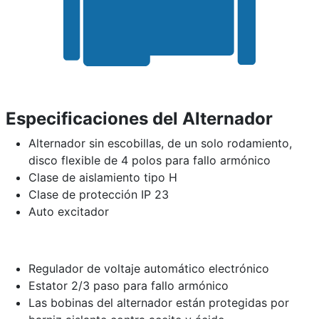
Especificaciones del Alternador
Alternador sin escobillas, de un solo rodamiento,
disco flexible de 4 polos para fallo armónico
Clase de aislamiento tipo H
Clase de protección IP 23
Auto excitador
Regulador de voltaje automático electrónico
Estator 2/3 paso para fallo armónico
Las bobinas del alternador están protegidas por