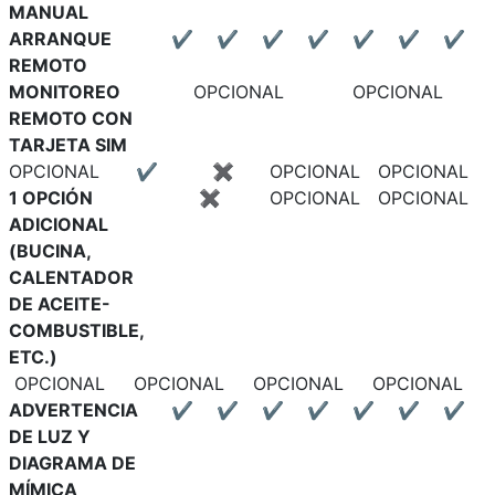
MANUAL
ARRANQUE
✔
✔
✔
✔
✔
✔
✔
REMOTO
MONITOREO
OPCIONAL
OPCIONAL
REMOTO CON
TARJETA SIM
OPCIONAL
✔
✖
OPCIONAL
OPCIONAL
1 OPCIÓN
✖
OPCIONAL
OPCIONAL
ADICIONAL
(BUCINA,
CALENTADOR
DE ACEITE-
COMBUSTIBLE,
ETC.)
OPCIONAL
OPCIONAL
OPCIONAL
OPCIONAL
ADVERTENCIA
✔
✔
✔
✔
✔
✔
✔
DE LUZ Y
DIAGRAMA DE
MÍMICA