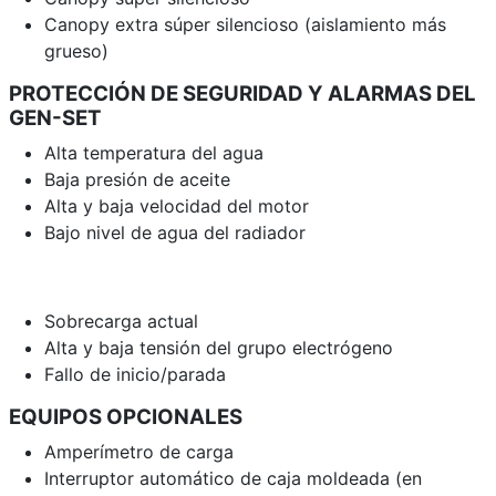
Canopy extra súper silencioso (aislamiento más
grueso)
PROTECCIÓN DE SEGURIDAD Y ALARMAS DEL
GEN-SET
Alta temperatura del agua
Baja presión de aceite
Alta y baja velocidad del motor
Bajo nivel de agua del radiador
Sobrecarga actual
Alta y baja tensión del grupo electrógeno
Fallo de inicio/parada
EQUIPOS OPCIONALES
Amperímetro de carga
Interruptor automático de caja moldeada (en