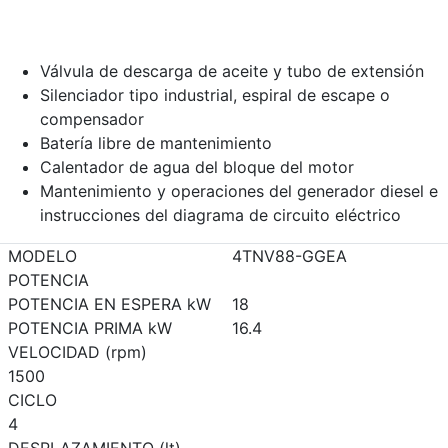
Válvula de descarga de aceite y tubo de extensión
Silenciador tipo industrial, espiral de escape o
compensador
Batería libre de mantenimiento
Calentador de agua del bloque del motor
Mantenimiento y operaciones del generador diesel e
instrucciones del diagrama de circuito eléctrico
MODELO
4TNV88-GGEA
POTENCIA
POTENCIA EN ESPERA kW
18
POTENCIA PRIMA kW
16.4
VELOCIDAD (rpm)
1500
CICLO
4
DESPLAZAMIENTO (lt)