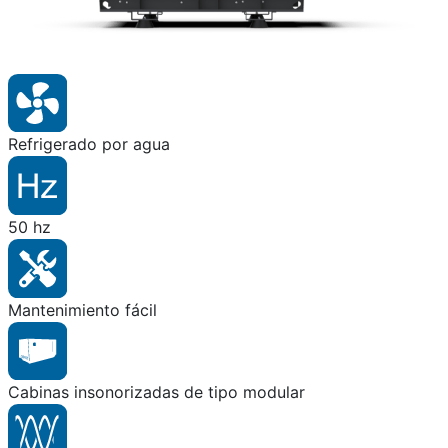
Refrigerado por agua
50 hz
Mantenimiento fácil
Cabinas insonorizadas de tipo modular