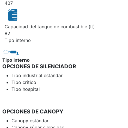
407
Capacidad del tanque de combustible (lt)
82
Tipo interno
Tipo interno
OPCIONES DE SILENCIADOR
Tipo industrial estándar
Tipo crítico
Tipo hospital
OPCIONES DE CANOPY
Canopy estándar
Canopy súper silencioso