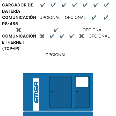
CARGADOR DE
✔
✔
✔
✔
✔
✔
✔
BATERÍA
COMUNICACIÓN
OPCIONAL
OPCIONAL
✔
✔
RS-485
✖
✔
OPCIONAL
COMUNICACIÓN
✖
✔
✔
✔
✖
OPCIONAL
ETHERNET
(TCP-IP)
OPCIONAL