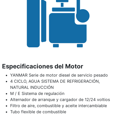
Especificaciones del Motor
YANMAR Serie de motor diesel de servicio pesado
4 CICLO, AGUA SISTEMA DE REFRIGERACIÓN,
NATURAL INDUCCIÓN
M / E Sistema de regulación
Alternador de arranque y cargador de 12/24 voltios
Filtro de aire, combustible y aceite intercambiable
Tubo flexible de combustible