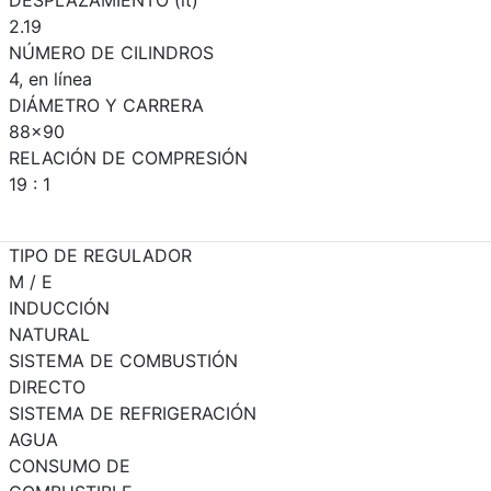
2.19
NÚMERO DE CILINDROS
4, en línea
DIÁMETRO Y CARRERA
88x90
RELACIÓN DE COMPRESIÓN
19 : 1
TIPO DE REGULADOR
M / E
INDUCCIÓN
NATURAL
SISTEMA DE COMBUSTIÓN
DIRECTO
SISTEMA DE REFRIGERACIÓN
AGUA
CONSUMO DE