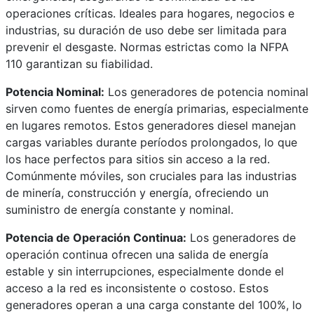
operaciones críticas. Ideales para hogares, negocios e
industrias, su duración de uso debe ser limitada para
prevenir el desgaste. Normas estrictas como la NFPA
110 garantizan su fiabilidad.
Potencia Nominal:
Los generadores de potencia nominal
sirven como fuentes de energía primarias, especialmente
en lugares remotos. Estos generadores diesel manejan
cargas variables durante períodos prolongados, lo que
los hace perfectos para sitios sin acceso a la red.
Comúnmente móviles, son cruciales para las industrias
de minería, construcción y energía, ofreciendo un
suministro de energía constante y nominal.
Potencia de Operación Continua:
Los generadores de
operación continua ofrecen una salida de energía
estable y sin interrupciones, especialmente donde el
acceso a la red es inconsistente o costoso. Estos
generadores operan a una carga constante del 100%, lo