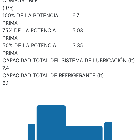
COMBUSTIBLE
(lt/h)
100% DE LA POTENCIA
6.7
PRIMA
75% DE LA POTENCIA
5.03
PRIMA
50% DE LA POTENCIA
3.35
PRIMA
CAPACIDAD TOTAL DEL SISTEMA DE LUBRICACIÓN (lt)
7.4
CAPACIDAD TOTAL DE REFRIGERANTE (lt)
8.1