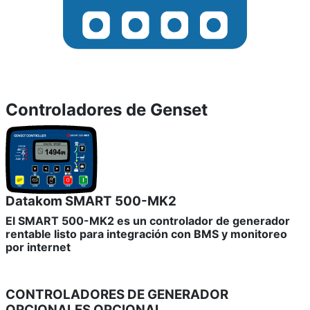
Controladores de Genset
Datakom SMART 500-MK2
El SMART 500-MK2 es un controlador de generador
rentable listo para integración con BMS y monitoreo
por internet
CONTROLADORES DE GENERADOR
OPCIONALES
OPCIONAL