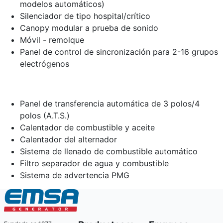
modelos automáticos)
Silenciador de tipo hospital/crítico
Canopy modular a prueba de sonido
Móvil - remolque
Panel de control de sincronización para 2-16 grupos
electrógenos
Panel de transferencia automática de 3 polos/4
polos (A.T.S.)
Calentador de combustible y aceite
Calentador del alternador
Sistema de llenado de combustible automático
Filtro separador de agua y combustible
Sistema de advertencia PMG