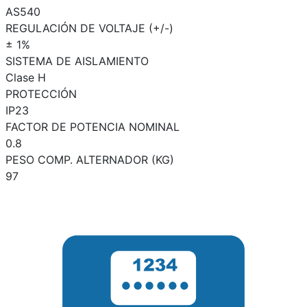
AS540
REGULACIÓN DE VOLTAJE (+/-)
± 1%
SISTEMA DE AISLAMIENTO
Clase H
PROTECCIÓN
IP23
FACTOR DE POTENCIA NOMINAL
0.8
PESO COMP. ALTERNADOR (KG)
97