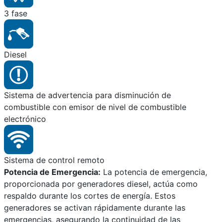
3 fase
Diesel
Sistema de advertencia para disminución de
combustible con emisor de nivel de combustible
electrónico
Sistema de control remoto
Potencia de Emergencia:
La potencia de emergencia,
proporcionada por generadores diesel, actúa como
respaldo durante los cortes de energía. Estos
generadores se activan rápidamente durante las
emergencias, asegurando la continuidad de las