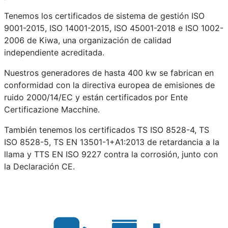
Tenemos los certificados de sistema de gestión ISO
9001-2015, ISO 14001-2015, ISO 45001-2018 e ISO 1002-
2006 de Kiwa, una organización de calidad
independiente acreditada.
Nuestros generadores de hasta 400 kw se fabrican en
conformidad con la directiva europea de emisiones de
ruido 2000/14/EC y están certificados por Ente
Certificazione Macchine.
También tenemos los certificados TS ISO 8528-4, TS
ISO 8528-5, TS EN 13501-1+A1:2013 de retardancia a la
llama y TTS EN ISO 9227 contra la corrosión, junto con
la Declaración CE.