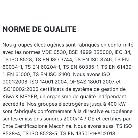
NORME DE QUALITE
Nos groupes électrogènes sont fabriqués en conformité
avec les normes VDE 0530, BSE 4999 BS5000, IEC 34,
TS ISO 8528, TS EN ISO 3744, TS EN ISO 3746, TS EN
60034-1, TS EN 60204-1, TS EN 60335-1, TS EN 61439-
1, EN 61000, TS EN ISO12100. Nous avons ISO
9001:2008, ISO 14001:2004, OHSAS 18001:2007 et
ISO10002:2006 certificats de système de gestion de
Kiwa & MEYER, un organisme de qualité indépendant
accrédité. Nos groupes électrogènes jusqu’à 400 kW
sont fabriqués conformément à la directive européenne
sur les émissions sonores 2000/14 / CE et certifiés par
Ente Certificazione Macchine. Nous avons aussi TS ISO
8528-4, TS ISO 8528-5, TS EN 13501-1+A1:2013