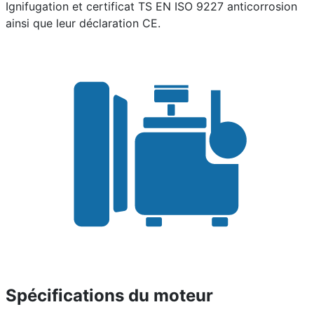
Ignifugation et certificat TS EN ISO 9227 anticorrosion
ainsi que leur déclaration CE.
Spécifications du moteur