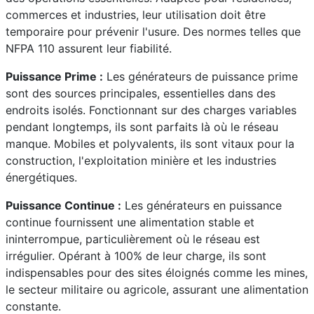
commerces et industries, leur utilisation doit être
temporaire pour prévenir l'usure. Des normes telles que
NFPA 110 assurent leur fiabilité.
Puissance Prime :
Les générateurs de puissance prime
sont des sources principales, essentielles dans des
endroits isolés. Fonctionnant sur des charges variables
pendant longtemps, ils sont parfaits là où le réseau
manque. Mobiles et polyvalents, ils sont vitaux pour la
construction, l'exploitation minière et les industries
énergétiques.
Puissance Continue :
Les générateurs en puissance
continue fournissent une alimentation stable et
ininterrompue, particulièrement où le réseau est
irrégulier. Opérant à 100% de leur charge, ils sont
indispensables pour des sites éloignés comme les mines,
le secteur militaire ou agricole, assurant une alimentation
constante.