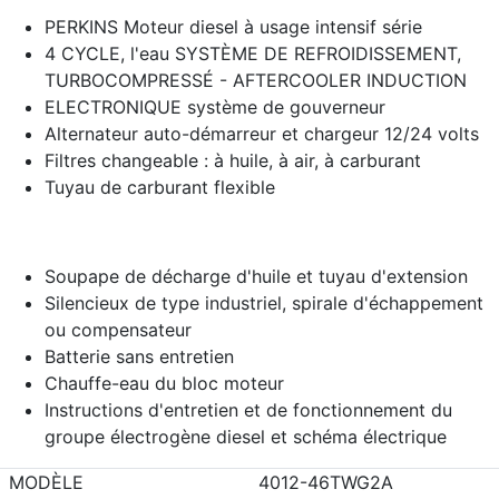
PERKINS Moteur diesel à usage intensif série
4 CYCLE, l'eau SYSTÈME DE REFROIDISSEMENT,
TURBOCOMPRESSÉ - AFTERCOOLER INDUCTION
ELECTRONIQUE système de gouverneur
Alternateur auto-démarreur et chargeur 12/24 volts
Filtres changeable : à huile, à air, à carburant
Tuyau de carburant flexible
Soupape de décharge d'huile et tuyau d'extension
Silencieux de type industriel, spirale d'échappement
ou compensateur
Batterie sans entretien
Chauffe-eau du bloc moteur
Instructions d'entretien et de fonctionnement du
groupe électrogène diesel et schéma électrique
MODÈLE
4012-46TWG2A