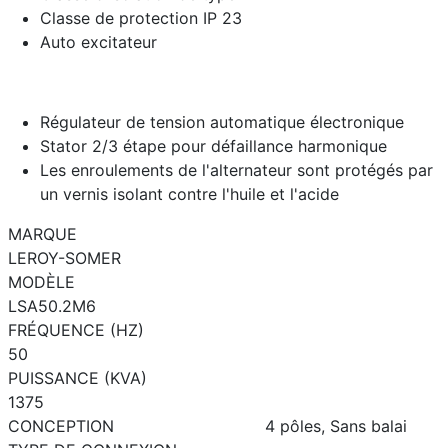
Classe de protection IP 23
Auto excitateur
Régulateur de tension automatique électronique
Stator 2/3 étape pour défaillance harmonique
Les enroulements de l'alternateur sont protégés par
un vernis isolant contre l'huile et l'acide
MARQUE
LEROY-SOMER
MODÈLE
LSA50.2M6
FRÉQUENCE (HZ)
50
PUISSANCE (KVA)
1375
CONCEPTION
4 pôles, Sans balai