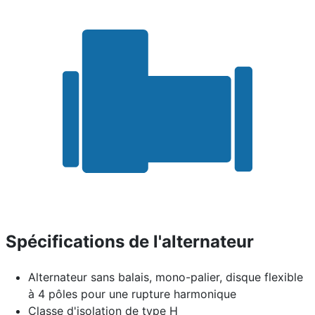
Spécifications de l'alternateur
Alternateur sans balais, mono-palier, disque flexible
à 4 pôles pour une rupture harmonique
Classe d'isolation de type H