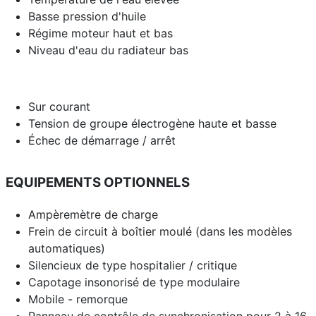
Basse pression d'huile
Régime moteur haut et bas
Niveau d'eau du radiateur bas
Sur courant
Tension de groupe électrogène haute et basse
Échec de démarrage / arrêt
EQUIPEMENTS OPTIONNELS
Ampèremètre de charge
Frein de circuit à boîtier moulé (dans les modèles
automatiques)
Silencieux de type hospitalier / critique
Capotage insonorisé de type modulaire
Mobile - remorque