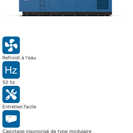
Refroidi à l'eau
50 hz
Entretien facile
Capotage insonorisé de type modulaire