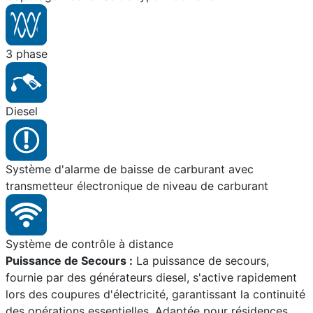
3 phase
Diesel
Système d'alarme de baisse de carburant avec
transmetteur électronique de niveau de carburant
Système de contrôle à distance
Puissance de Secours :
La puissance de secours,
fournie par des générateurs diesel, s'active rapidement
lors des coupures d'électricité, garantissant la continuité
des opérations essentielles. Adaptée pour résidences,