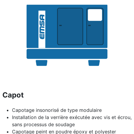
Capot
Capotage insonorisé de type modulaire
Installation de la verrière exécutée avec vis et écrou,
sans processus de soudage
Capotage peint en poudre époxy et polyester