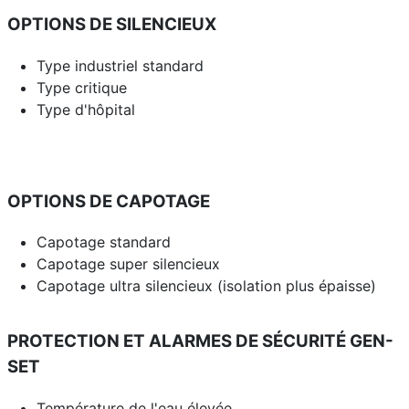
OPTIONS DE SILENCIEUX
Type industriel standard
Type critique
Type d'hôpital
OPTIONS DE CAPOTAGE
Capotage standard
Capotage super silencieux
Capotage ultra silencieux (isolation plus épaisse)
PROTECTION ET ALARMES DE SÉCURITÉ GEN-
SET
Température de l'eau élevée