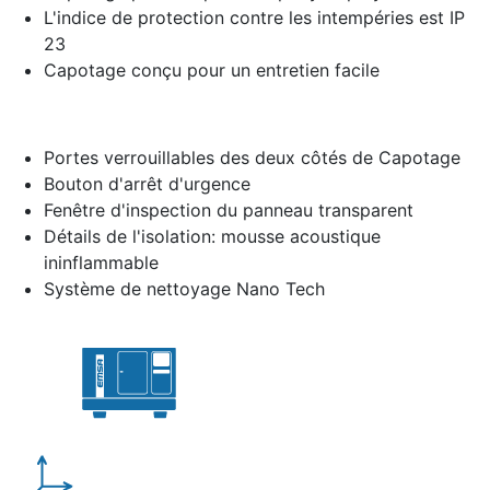
L'indice de protection contre les intempéries est IP
23
Capotage conçu pour un entretien facile
Portes verrouillables des deux côtés de Capotage
Bouton d'arrêt d'urgence
Fenêtre d'inspection du panneau transparent
Détails de l'isolation: mousse acoustique
ininflammable
Système de nettoyage Nano Tech