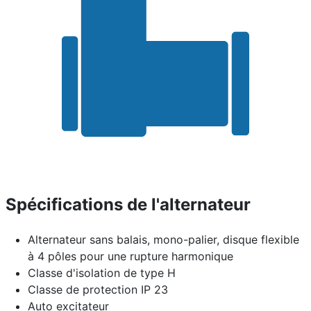
Spécifications de l'alternateur
Alternateur sans balais, mono-palier, disque flexible
à 4 pôles pour une rupture harmonique
Classe d'isolation de type H
Classe de protection IP 23
Auto excitateur