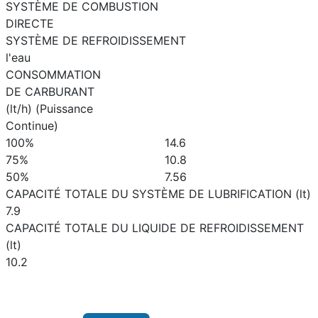
SYSTÈME DE COMBUSTION
DIRECTE
SYSTÈME DE REFROIDISSEMENT
l'eau
CONSOMMATION
DE CARBURANT
(lt/h) (Puissance
Continue)
100%
14.6
75%
10.8
50%
7.56
CAPACITÉ TOTALE DU SYSTÈME DE LUBRIFICATION (lt)
7.9
CAPACITÉ TOTALE DU LIQUIDE DE REFROIDISSEMENT
(lt)
10.2