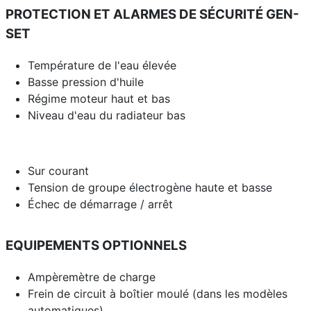
PROTECTION ET ALARMES DE SÉCURITÉ GEN-
SET
Température de l'eau élevée
Basse pression d'huile
Régime moteur haut et bas
Niveau d'eau du radiateur bas
Sur courant
Tension de groupe électrogène haute et basse
Échec de démarrage / arrêt
EQUIPEMENTS OPTIONNELS
Ampèremètre de charge
Frein de circuit à boîtier moulé (dans les modèles
automatiques)