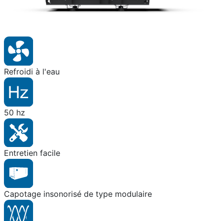
Refroidi à l'eau
50 hz
Entretien facile
Capotage insonorisé de type modulaire