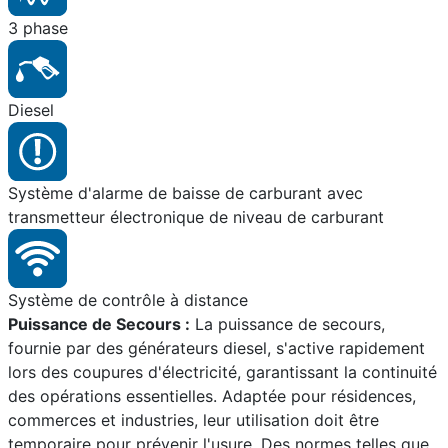
3 phase
Diesel
Système d'alarme de baisse de carburant avec
transmetteur électronique de niveau de carburant
Système de contrôle à distance
Puissance de Secours :
La puissance de secours,
fournie par des générateurs diesel, s'active rapidement
lors des coupures d'électricité, garantissant la continuité
des opérations essentielles. Adaptée pour résidences,
commerces et industries, leur utilisation doit être
temporaire pour prévenir l'usure. Des normes telles que