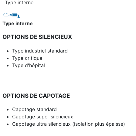
Type interne
Type interne
OPTIONS DE SILENCIEUX
Type industriel standard
Type critique
Type d'hôpital
OPTIONS DE CAPOTAGE
Capotage standard
Capotage super silencieux
Capotage ultra silencieux (isolation plus épaisse)