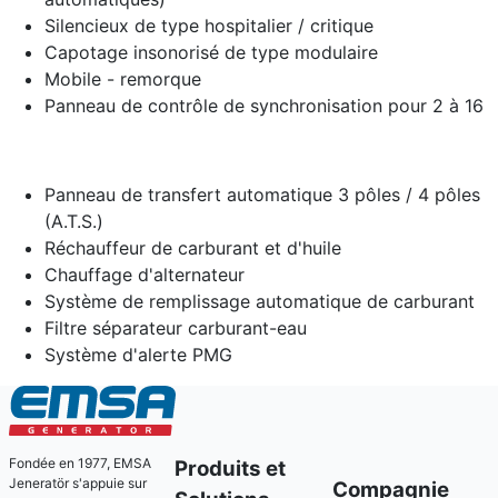
Silencieux de type hospitalier / critique
Capotage insonorisé de type modulaire
Mobile - remorque
Panneau de contrôle de synchronisation pour 2 à 16
Panneau de transfert automatique 3 pôles / 4 pôles
(A.T.S.)
Réchauffeur de carburant et d'huile
Chauffage d'alternateur
Système de remplissage automatique de carburant
Filtre séparateur carburant-eau
Système d'alerte PMG
Fondée en 1977, EMSA
Produits et
Jeneratör s'appuie sur
Compagnie