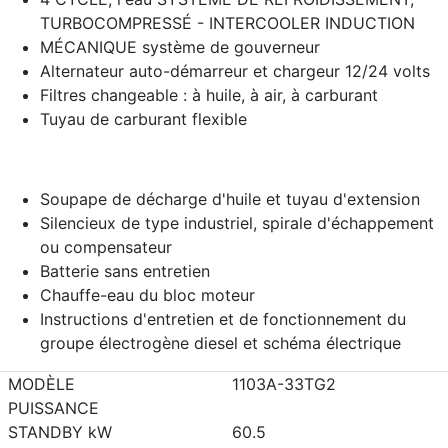
TURBOCOMPRESSÉ - INTERCOOLER INDUCTION
MÉCANIQUE système de gouverneur
Alternateur auto-démarreur et chargeur 12/24 volts
Filtres changeable : à huile, à air, à carburant
Tuyau de carburant flexible
Soupape de décharge d'huile et tuyau d'extension
Silencieux de type industriel, spirale d'échappement
ou compensateur
Batterie sans entretien
Chauffe-eau du bloc moteur
Instructions d'entretien et de fonctionnement du
groupe électrogène diesel et schéma électrique
MODÈLE
1103A-33TG2
PUISSANCE
STANDBY kW
60.5