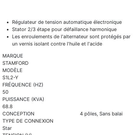
Régulateur de tension automatique électronique
Stator 2/3 étape pour défaillance harmonique
Les enroulements de l'alternateur sont protégés par
un vernis isolant contre l'huile et l'acide
MARQUE
STAMFORD
MODÈLE
S1L2-Y
FRÉQUENCE (HZ)
50
PUISSANCE (KVA)
68.8
CONCEPTION
4 pôles, Sans balai
TYPE DE CONNEXION
Star