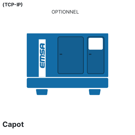
(TCP-IP)
OPTIONNEL
Capot