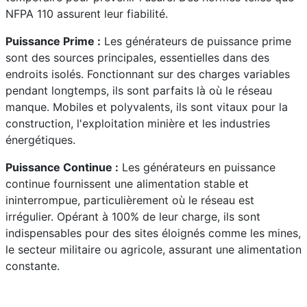
NFPA 110 assurent leur fiabilité.
Puissance Prime :
Les générateurs de puissance prime
sont des sources principales, essentielles dans des
endroits isolés. Fonctionnant sur des charges variables
pendant longtemps, ils sont parfaits là où le réseau
manque. Mobiles et polyvalents, ils sont vitaux pour la
construction, l'exploitation minière et les industries
énergétiques.
Puissance Continue :
Les générateurs en puissance
continue fournissent une alimentation stable et
ininterrompue, particulièrement où le réseau est
irrégulier. Opérant à 100% de leur charge, ils sont
indispensables pour des sites éloignés comme les mines,
le secteur militaire ou agricole, assurant une alimentation
constante.