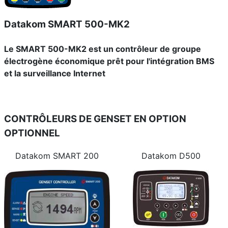
Datakom SMART 500-MK2
Le SMART 500-MK2 est un contrôleur de groupe
électrogène économique prêt pour l'intégration BMS
et la surveillance Internet
CONTRÔLEURS DE GENSET EN OPTION
OPTIONNEL
Datakom SMART 200
Datakom D500