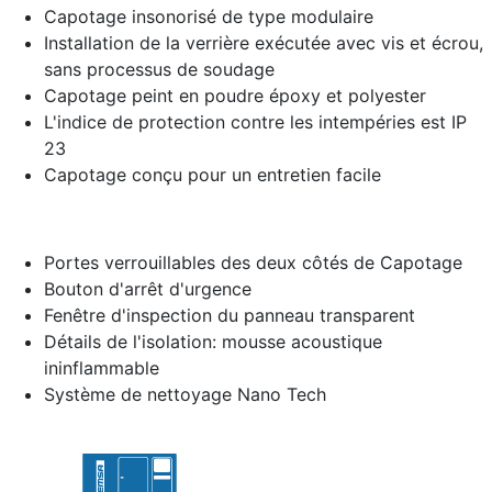
Capotage insonorisé de type modulaire
Installation de la verrière exécutée avec vis et écrou,
sans processus de soudage
Capotage peint en poudre époxy et polyester
L'indice de protection contre les intempéries est IP
23
Capotage conçu pour un entretien facile
Portes verrouillables des deux côtés de Capotage
Bouton d'arrêt d'urgence
Fenêtre d'inspection du panneau transparent
Détails de l'isolation: mousse acoustique
ininflammable
Système de nettoyage Nano Tech