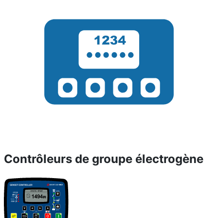
Contrôleurs de groupe électrogène