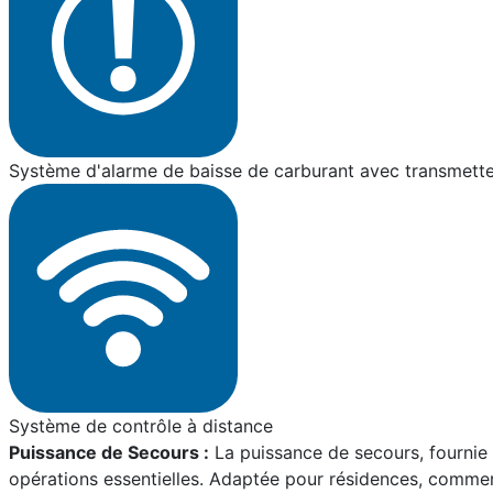
Système d'alarme de baisse de carburant avec transmette
Système de contrôle à distance
Puissance de Secours :
La puissance de secours, fournie p
opérations essentielles. Adaptée pour résidences, commerce