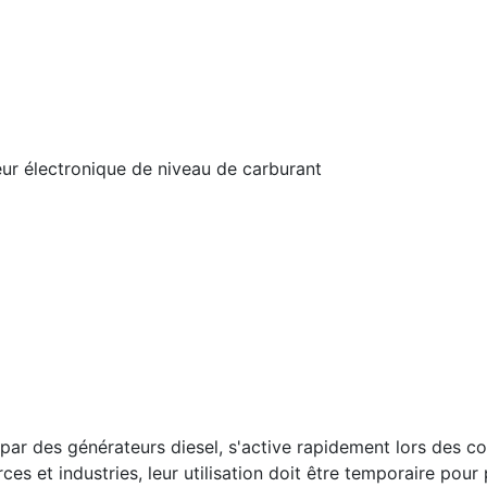
ur électronique de niveau de carburant
ar des générateurs diesel, s'active rapidement lors des cou
s et industries, leur utilisation doit être temporaire pour