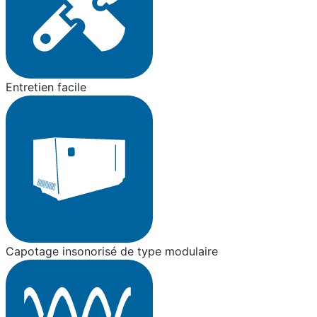
Entretien facile
Capotage insonorisé de type modulaire