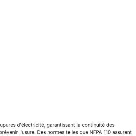
pures d'électricité, garantissant la continuité des
 prévenir l'usure. Des normes telles que NFPA 110 assurent