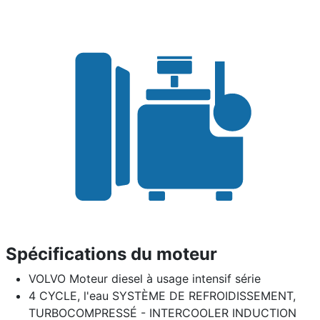
Spécifications du moteur
VOLVO Moteur diesel à usage intensif série
4 CYCLE, l'eau SYSTÈME DE REFROIDISSEMENT,
TURBOCOMPRESSÉ - INTERCOOLER INDUCTION