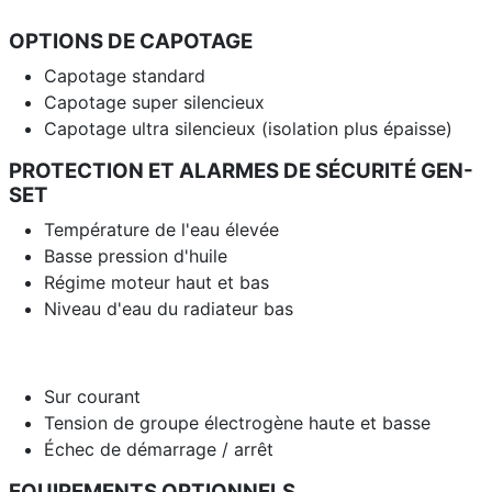
OPTIONS DE CAPOTAGE
Capotage standard
Capotage super silencieux
Capotage ultra silencieux (isolation plus épaisse)
PROTECTION ET ALARMES DE SÉCURITÉ GEN-
SET
Température de l'eau élevée
Basse pression d'huile
Régime moteur haut et bas
Niveau d'eau du radiateur bas
Sur courant
Tension de groupe électrogène haute et basse
Échec de démarrage / arrêt
EQUIPEMENTS OPTIONNELS