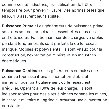
commerces et industries, leur utilisation doit être
temporaire pour prévenir l'usure. Des normes telles que
NFPA 110 assurent leur fiabilité.
Puissance Prime :
Les générateurs de puissance prime
sont des sources principales, essentielles dans des
endroits isolés. Fonctionnant sur des charges variables
pendant longtemps, ils sont parfaits là où le réseau
manque. Mobiles et polyvalents, ils sont vitaux pour la
construction, l'exploitation minière et les industries
énergétiques.
Puissance Continue :
Les générateurs en puissance
continue fournissent une alimentation stable et
ininterrompue, particulièrement où le réseau est
irrégulier. Opérant à 100% de leur charge, ils sont
indispensables pour des sites éloignés comme les mines,
le secteur militaire ou agricole, assurant une alimentation
constante.