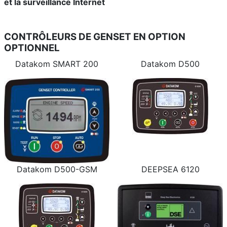
et la surveillance Internet
CONTRÔLEURS DE GENSET EN OPTION
OPTIONNEL
Datakom SMART 200
Datakom D500
Datakom D500-GSM
DEEPSEA 6120