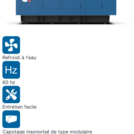
Refroidi à l'eau
60 hz
Entretien facile
Capotage insonorisé de type modulaire