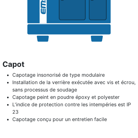
Capot
Capotage insonorisé de type modulaire
Installation de la verrière exécutée avec vis et écrou,
sans processus de soudage
Capotage peint en poudre époxy et polyester
L'indice de protection contre les intempéries est IP
23
Capotage conçu pour un entretien facile