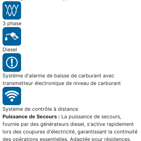
3 phase
Diesel
Système d'alarme de baisse de carburant avec
transmetteur électronique de niveau de carburant
Système de contrôle à distance
Puissance de Secours :
La puissance de secours,
fournie par des générateurs diesel, s'active rapidement
lors des coupures d'électricité, garantissant la continuité
des opérations essentielles. Adaptée pour résidences,