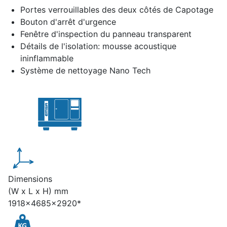
Portes verrouillables des deux côtés de Capotage
Bouton d'arrêt d'urgence
Fenêtre d'inspection du panneau transparent
Détails de l'isolation: mousse acoustique
ininflammable
Système de nettoyage Nano Tech
Dimensions
(W x L x H) mm
1918x4685x2920*