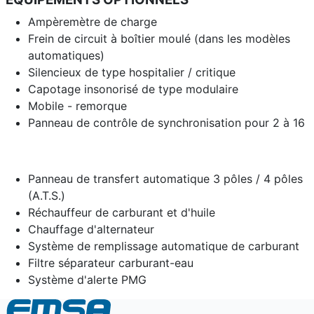
Ampèremètre de charge
Frein de circuit à boîtier moulé (dans les modèles
automatiques)
Silencieux de type hospitalier / critique
Capotage insonorisé de type modulaire
Mobile - remorque
Panneau de contrôle de synchronisation pour 2 à 16
Panneau de transfert automatique 3 pôles / 4 pôles
(A.T.S.)
Réchauffeur de carburant et d'huile
Chauffage d'alternateur
Système de remplissage automatique de carburant
Filtre séparateur carburant-eau
Système d'alerte PMG