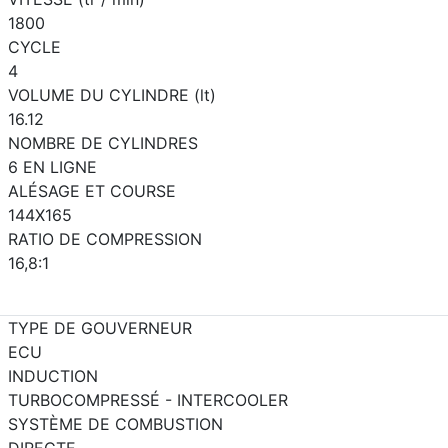
1800
CYCLE
4
VOLUME DU CYLINDRE (lt)
16.12
NOMBRE DE CYLINDRES
6 EN LIGNE
ALÉSAGE ET COURSE
144X165
RATIO DE COMPRESSION
16,8:1
TYPE DE GOUVERNEUR
ECU
INDUCTION
TURBOCOMPRESSÉ - INTERCOOLER
SYSTÈME DE COMBUSTION