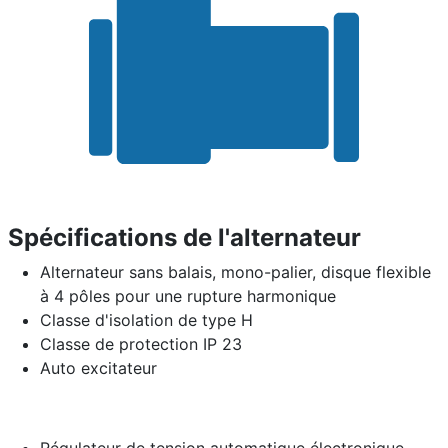
Spécifications de l'alternateur
Alternateur sans balais, mono-palier, disque flexible
à 4 pôles pour une rupture harmonique
Classe d'isolation de type H
Classe de protection IP 23
Auto excitateur