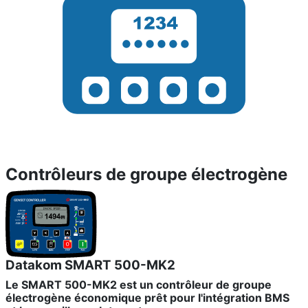
Contrôleurs de groupe électrogène
Datakom SMART 500-MK2
Le SMART 500-MK2 est un contrôleur de groupe
électrogène économique prêt pour l'intégration BMS