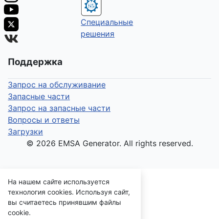
Специальные
решения
Поддержка
Запрос на обслуживание
Запасные части
Запрос на запасные части
Вопросы и ответы
Загрузки
© 2026 EMSA Generator. All rights reserved.
На нашем сайте используется
технология cookies. Используя сайт,
вы считаетесь принявшим файлы
cookie.