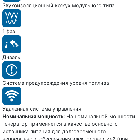
Звукоизоляционный кожух модульного типа
1 фаз
Дизель
Система предупреждения уровня топлива
Удаленная система управления
Номинальная мощность:
На номинальной мощности
генератор применяется в качестве основного
источника питания для долговременного
непрерывного обеспечения электроэнергией (при