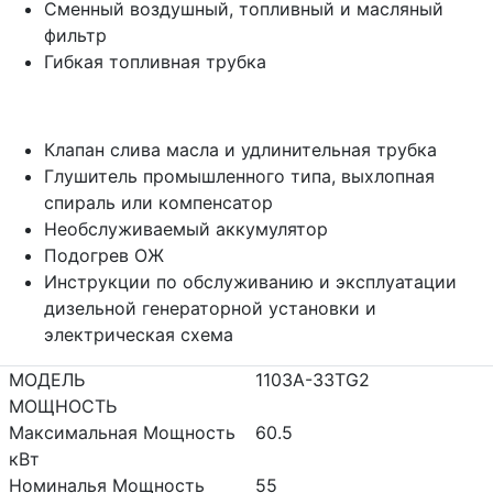
Сменный воздушный, топливный и масляный
фильтр
Гибкая топливная трубка
Клапан слива масла и удлинительная трубка
Глушитель промышленного типа, выхлопная
спираль или компенсатор
Необслуживаемый аккумулятор
Подогрев ОЖ
Инструкции по обслуживанию и эксплуатации
дизельной генераторной установки и
электрическая схема
МОДЕЛЬ
1103A-33TG2
МОЩНОСТЬ
Максимальная Мощность
60.5
кВт
Номиналья Мощность
55