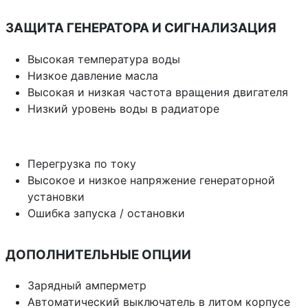
ЗАЩИТА ГЕНЕРАТОРА И СИГНАЛИЗАЦИЯ
Высокая температура воды
Низкое давление масла
Высокая и низкая частота вращения двигателя
Низкий уровень воды в радиаторе
Перегрузка по току
Высокое и низкое напряжение генераторной
установки
Ошибка запуска / остановки
ДОПОЛНИТЕЛЬНЫЕ ОПЦИИ
Зарядный амперметр
Автоматический выключатель в литом корпусе