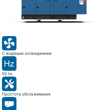
С водяным охлаждением
50 hz
Простота обслуживания