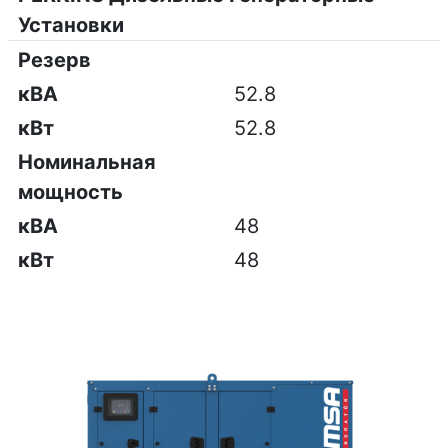
Установки
Резерв
кВА
52.8
кВт
52.8
Номинальная
мощность
кВА
48
кВт
48