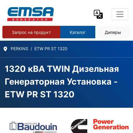
Запрос на продукт
Каталог
Дилеры
PERKINS
ETW PR ST 1320
1320 кВА TWIN Дизельная
Генераторная Установка -
ETW PR ST 1320