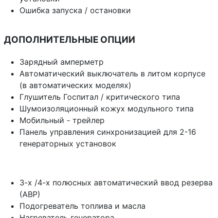
Ошибка запуска / остановки
ДОПОЛНИТЕЛЬНЫЕ ОПЦИИ
Зарядный амперметр
Автоматический выключатель в литом корпусе
(в автоматических моделях)
Глушитель Госпитал / критического типа
Шумоизоляционный кожух модульного типа
Мобильный - трейлер
Панель управления синхронизацией для 2-16
генераторных установок
3-х /4-х полюсных автоматический ввод резерва
(АВР)
Подогреватель топлива и масла
Нагреватель генератора