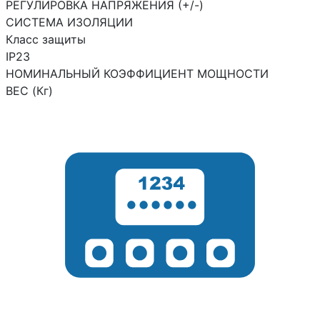
РЕГУЛИРОВКА НАПРЯЖЕНИЯ (+/-)
СИСТЕМА ИЗОЛЯЦИИ
Класс защиты
IP23
НОМИНАЛЬНЫЙ КОЭФФИЦИЕНТ МОЩНОСТИ
ВЕС (Кг)