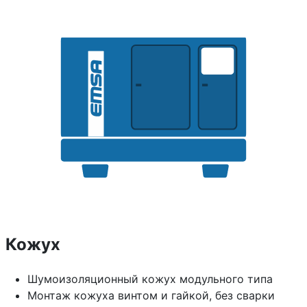
Кожух
Шумоизоляционный кожух модульного типа
Монтаж кожуха винтом и гайкой, без сварки