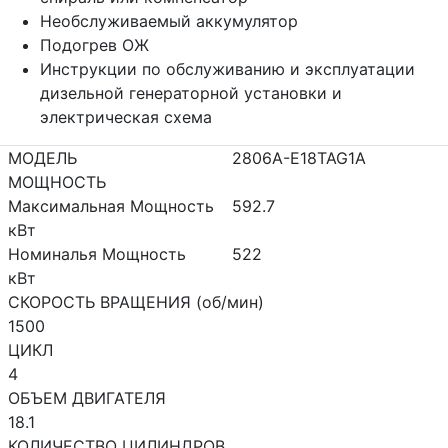
Необслуживаемый аккумулятор
Подогрев ОЖ
Инструкции по обслуживанию и эксплуатации
дизельной генераторной установки и
электрическая схема
МОДЕЛЬ
2806A-E18TAG1A
МОЩНОСТЬ
Максимальная Мощность
592.7
кВт
Номиналья Мощность
522
кВт
СКОРОСТЬ ВРАЩЕНИЯ (об/мин)
1500
ЦИКЛ
4
ОБЪЕМ ДВИГАТЕЛЯ
18.1
КОЛИЧЕСТВО ЦИЛИНДРОВ