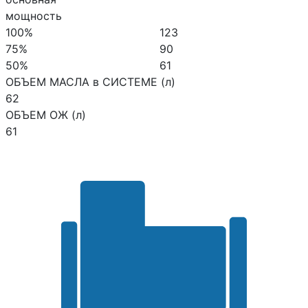
мощность
100%
123
75%
90
50%
61
ОБЪЕМ МАСЛА в СИСТЕМЕ (л)
62
ОБЪЕМ ОЖ (л)
61