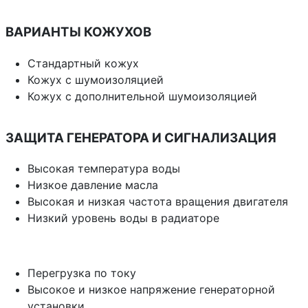
ВАРИАНТЫ КОЖУХОВ
Стандартный кожух
Кожух с шумоизоляцией
Кожух с дополнительной шумоизоляцией
ЗАЩИТА ГЕНЕРАТОРА И СИГНАЛИЗАЦИЯ
Высокая температура воды
Низкое давление масла
Высокая и низкая частота вращения двигателя
Низкий уровень воды в радиаторе
Перегрузка по току
Высокое и низкое напряжение генераторной
установки