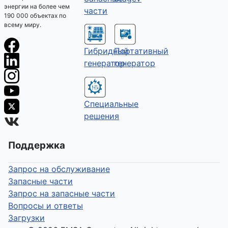
энергии на более чем
части
190 000 объектах по
всему миру.
Гибридный
Портативный
генератор
генератор
Специальные
решения
Поддержка
Запрос на обслуживание
Запасные части
Запрос на запасные части
Вопросы и ответы
Загрузки