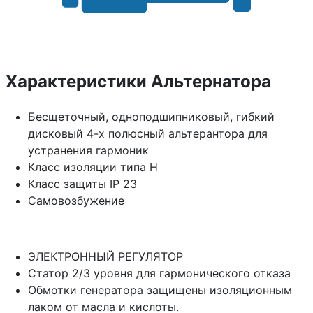
Характеристики Альтернатора
Бесщеточный, одноподшипниковый, гибкий
дисковый 4-х полюсный альтерантора для
устранения гармоник
Класс изоляции типа H
Класс защиты IP 23
Самовозбужение
ЭЛЕКТРОННЫЙ РЕГУЛЯТОР
Статор 2/3 уровня для гармонического отказа
Обмотки генератора защищены изоляционным
лаком от масла и кислоты.