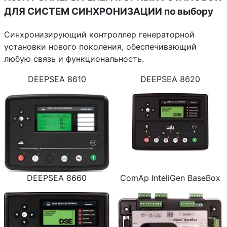
ДЛЯ СИСТЕМ СИНХРОНИЗАЦИИ
по выбору
Синхронизирующий контроллер генераторной
установки нового поколения, обеспечивающий
любую связь и функциональность.
DEEPSEA 8610
DEEPSEA 8620
DEEPSEA 8660
ComAp InteliGen BaseBox