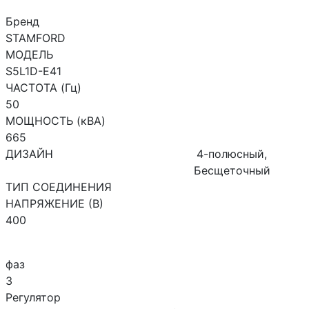
Бренд
STAMFORD
МОДЕЛЬ
S5L1D-E41
ЧАСТОТА (Гц)
50
МОЩНОСТЬ (кВА)
665
ДИЗАЙН
4-полюсный,
Бесщеточный
ТИП СОЕДИНЕНИЯ
НАПРЯЖЕНИЕ (В)
400
фаз
3
Регулятор