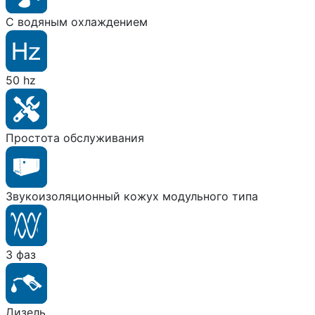
С водяным охлаждением
50 hz
Простота обслуживания
Звукоизоляционный кожух модульного типа
3 фаз
Дизель