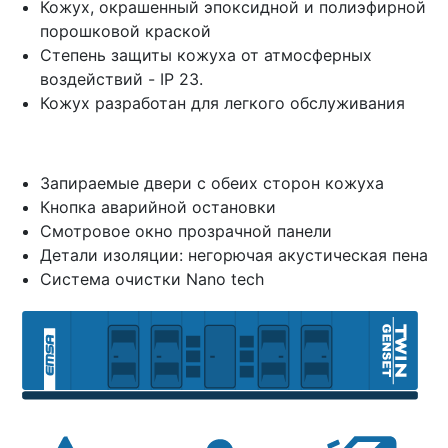
Кожух, окрашенный эпоксидной и полиэфирной
порошковой краской
Степень защиты кожуха от атмосферных
воздействий - IP 23.
Кожух разработан для легкого обслуживания
Запираемые двери с обеих сторон кожуха
Кнопка аварийной остановки
Смотровое окно прозрачной панели
Детали изоляции: негорючая акустическая пена
Система очистки Nano tech