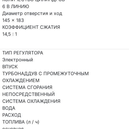
6 В ЛИНИЮ
Диаметр отверстия и ход
145 x 183
КОЭФФИЦИЕНТ СЖАТИЯ
14,5 : 1
ТИП РЕГУЛЯТОРА
Электронный
ВПУСК
ТУРБОНАДДУВ С ПРОМЕЖУТОЧНЫМ
ОХЛАЖДЕНИЕМ
СИСТЕМА СГОРАНИЯ
НЕПОСРЕДСТВЕННЫЙ
СИСТЕМА ОХЛАЖДЕНИЯ
ВОДА
РАСХОД
ТОПЛИВА (л / ч)
основная