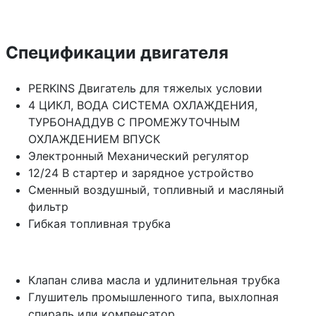
Спецификации двигателя
PERKINS Двигатель для тяжелых условии
4 ЦИКЛ, ВОДА СИСТЕМА ОХЛАЖДЕНИЯ,
ТУРБОНАДДУВ С ПРОМЕЖУТОЧНЫМ
ОХЛАЖДЕНИЕМ ВПУСК
Электронный Механический регулятор
12/24 В стартер и зарядное устройство
Сменный воздушный, топливный и масляный
фильтр
Гибкая топливная трубка
Клапан слива масла и удлинительная трубка
Глушитель промышленного типа, выхлопная
спираль или компенсатор