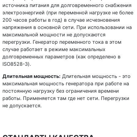
источника питания для долговременного снабжения
электроэнергией (при переменной нагрузке не более
200 часов работы в год) в случае исчезновения
напряжения в основной сети. При использовании на
максимальной мощности не допускаются
перегрузки. Генератор переменного тока в этом
случае работает в режиме максимальных
долговременных параметров (как определено в
ISO8528-3).
Длительная мощность:
Длительная мощность - это
максимальная мощность генератора при работе на
постоянную нагрузку без ограничения времени
работы. Применяется там где нет сети. Перегрузки
не допускается.