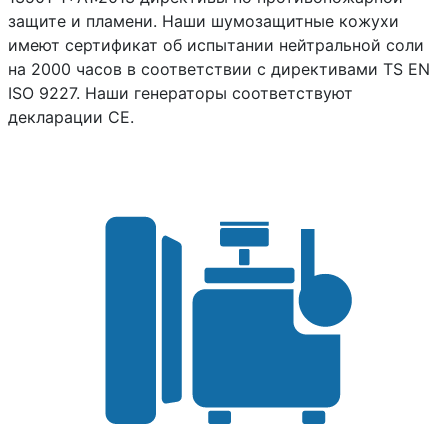
защите и пламени. Наши шумозащитные кожухи
имеют сертификат об испытании нейтральной соли
на 2000 часов в соответствии с директивами TS EN
ISO 9227. Наши генераторы соответствуют
декларации CE.