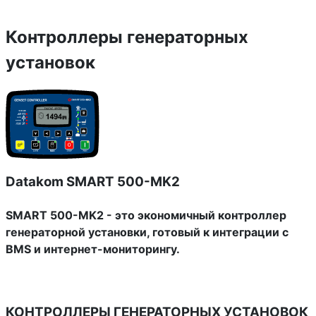
Контроллеры генераторных
установок
Datakom SMART 500-MK2
SMART 500-MK2 - это экономичный контроллер
генераторной установки, готовый к интеграции с
BMS и интернет-мониторингу.
КОНТРОЛЛЕРЫ ГЕНЕРАТОРНЫХ УСТАНОВОК