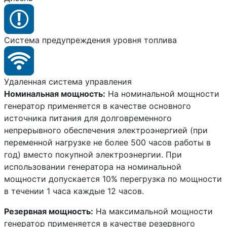
Система предупреждения уровня топлива
Удаленная система управления
Номинальная мощность:
На номинальной мощности
генератор применяется в качестве основного
источника питания для долговременного
непрерывного обеспечения электроэнергией (при
переменной нагрузке не более 500 часов работы в
год) вместо покупной электроэнергии. При
использовании генератора на номинальной
мощности допускается 10% перегрузка по мощности
в течении 1 часа каждые 12 часов.
Резервная мощность:
На максимальной мощности
генератор применяется в качестве резервного