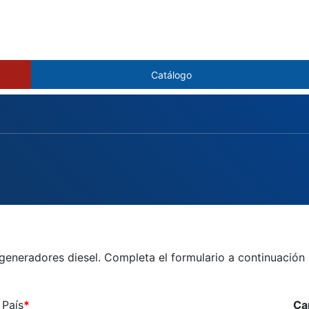
Catálogo
generadores diesel. Completa el formulario a continuación 
País
*
Car