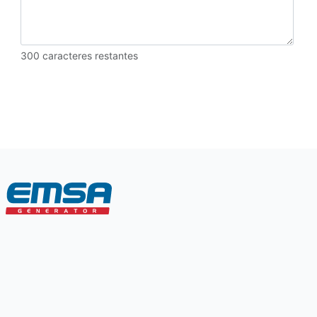
300
caracteres restantes