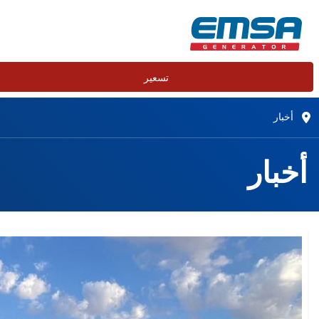
تسعير
أخبار
أخبار
أخبار