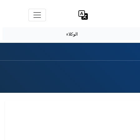
الوكلاء