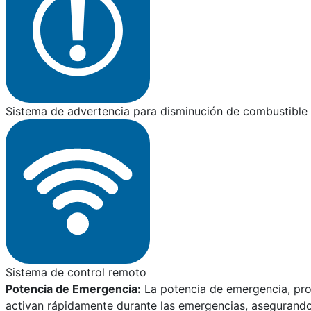
Sistema de advertencia para disminución de combustible 
Sistema de control remoto
Potencia de Emergencia:
La potencia de emergencia, pro
activan rápidamente durante las emergencias, asegurando l