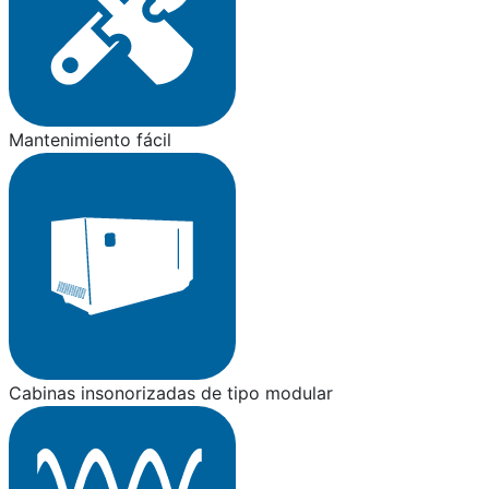
Mantenimiento fácil
Cabinas insonorizadas de tipo modular