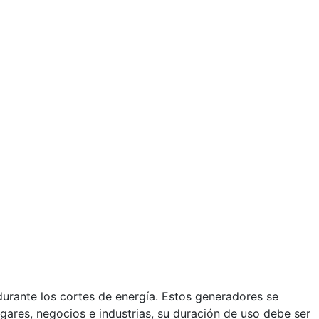
urante los cortes de energía. Estos generadores se
gares, negocios e industrias, su duración de uso debe ser