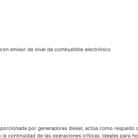
con emisor de nivel de combustible electrónico
porcionada por generadores diesel, actúa como respaldo d
a continuidad de las operaciones críticas. Ideales para ho