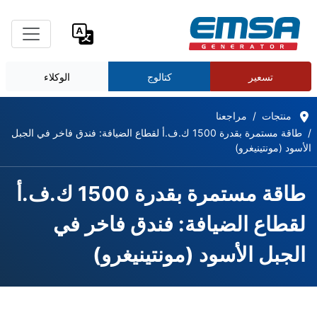
تسعير
كتالوج
الوكلاء
منتجات
مراجعنا
طاقة مستمرة بقدرة 1500 ك.ف.أ لقطاع الضيافة: فندق فاخر في الجبل
الأسود (مونتينيغرو)
طاقة مستمرة بقدرة 1500 ك.ف.أ
لقطاع الضيافة: فندق فاخر في
الجبل الأسود (مونتينيغرو)