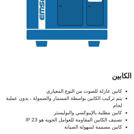
الكابين
كابين عازلة للصوت من النوع المعياري
يتم تركيب الكابين بواسطة المسمار والصمولة ، بدون عملية
لحام
كابين مطلية بالإيبوكسي والبوليستر
تصنيف الكابين المقاومة للعوامل الجوية هو IP 23
كابين مصممة لسهولة الصيانة