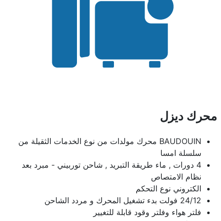
محرك ديزل
BAUDOUIN محرك مولدات من نوع الخدمات الثقيلة من
سلسلة امسا
4 دورات , ماء طريقة التبريد , شاحن توربيني - مبرد بعد
نظام الامتصاص
الكتروني نوع التحكم
24/12 فولت بدء تشغيل المحرك و مردد الشاحن
فلتر هواء وفلتر وقود قابلة للتغيير