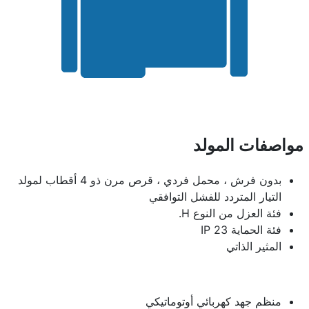
مواصفات المولد
بدون فرش ، محمل فردي ، قرص مرن ذو 4 أقطاب لمولد
التيار المتردد للفشل التوافقي
فئة العزل من النوع H.
فئة الحماية IP 23
المثير الذاتي
منظم جهد كهربائي أوتوماتيكي