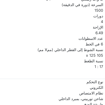
السرعة (دورة في الدقيقة)
1500
دورات
4
الإزاحة
6.49
عدد الاسطوانات
6 في الخط
نسبة الشوط إلى القطر الداخلي (ممX مم)
105 x 125
نسبة الظغط
17 : 1
نوع التحكم
الكتروني
نظام الامتصاص
شاحن توربيني، بمبرد الداخلي
طريقة الضخ