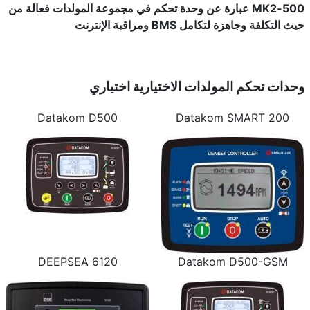
500-MK2 عبارة عن وحدة تحكم في مجموعة المولدات فعالة من
حيث التكلفة وجاهزة لتكامل BMS ومراقبة الإنترنت
وحدات تحكم المولدات الاختيارية
اختياري
Datakom D500
Datakom SMART 200
DEEPSEA 6120
Datakom D500-GSM