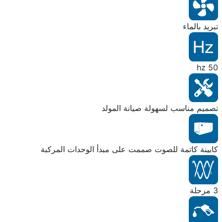
تبريد بالماء
50 hz
تصميم مناسب لسهولة صيانة المولد
كابينة كاتمة للصوت صممت على مبدأ الوحدات المركبة
3 مرحلة