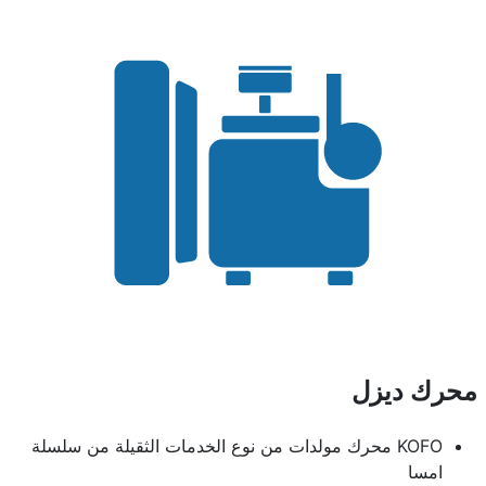
محرك ديزل
KOFO محرك مولدات من نوع الخدمات الثقيلة من سلسلة
امسا