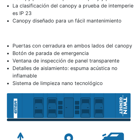
La clasificación del canopy a prueba de intemperie
es IP 23
Canopy diseñado para un fácil mantenimiento
Puertas con cerradura en ambos lados del canopy
Botón de parada de emergencia
Ventana de inspección de panel transparente
Detalles de aislamiento: espuma acústica no
inflamable
Sistema de limpieza nano tecnológico