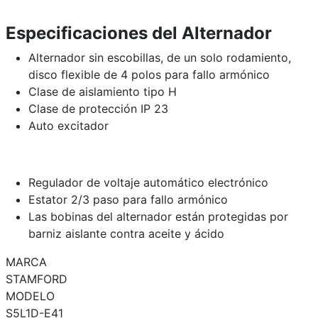
Especificaciones del Alternador
Alternador sin escobillas, de un solo rodamiento,
disco flexible de 4 polos para fallo armónico
Clase de aislamiento tipo H
Clase de protección IP 23
Auto excitador
Regulador de voltaje automático electrónico
Estator 2/3 paso para fallo armónico
Las bobinas del alternador están protegidas por
barniz aislante contra aceite y ácido
MARCA
STAMFORD
MODELO
S5L1D-E41