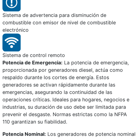
Sistema de advertencia para disminución de
combustible con emisor de nivel de combustible
electrónico
Sistema de control remoto
Potencia de Emergencia:
La potencia de emergencia,
proporcionada por generadores diesel, actúa como
respaldo durante los cortes de energía. Estos
generadores se activan rápidamente durante las
emergencias, asegurando la continuidad de las
operaciones críticas. Ideales para hogares, negocios e
industrias, su duración de uso debe ser limitada para
prevenir el desgaste. Normas estrictas como la NFPA
110 garantizan su fiabilidad.
Potencia Nominal:
Los generadores de potencia nominal