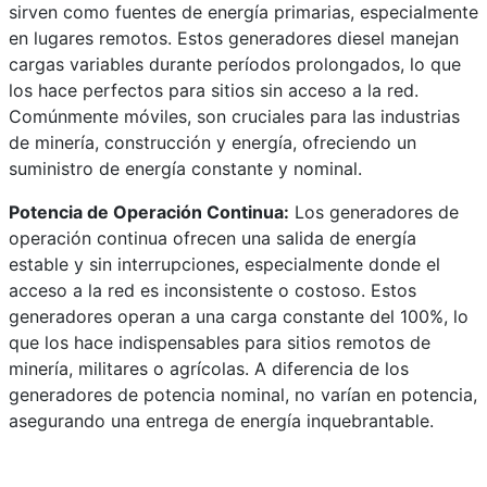
sirven como fuentes de energía primarias, especialmente
en lugares remotos. Estos generadores diesel manejan
cargas variables durante períodos prolongados, lo que
los hace perfectos para sitios sin acceso a la red.
Comúnmente móviles, son cruciales para las industrias
de minería, construcción y energía, ofreciendo un
suministro de energía constante y nominal.
Potencia de Operación Continua:
Los generadores de
operación continua ofrecen una salida de energía
estable y sin interrupciones, especialmente donde el
acceso a la red es inconsistente o costoso. Estos
generadores operan a una carga constante del 100%, lo
que los hace indispensables para sitios remotos de
minería, militares o agrícolas. A diferencia de los
generadores de potencia nominal, no varían en potencia,
asegurando una entrega de energía inquebrantable.