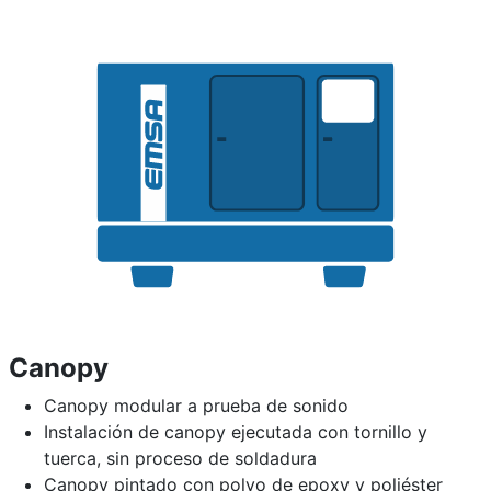
Canopy
Canopy modular a prueba de sonido
Instalación de canopy ejecutada con tornillo y
tuerca, sin proceso de soldadura
Canopy pintado con polvo de epoxy y poliéster