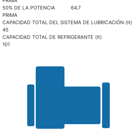
PRIMA
50% DE LA POTENCIA
64.7
PRIMA
CAPACIDAD TOTAL DEL SISTEMA DE LUBRICACIÓN (lt)
45
CAPACIDAD TOTAL DE REFRIGERANTE (lt)
101