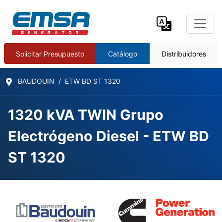
Solicitar Presupuesto
Catálogo
Distribuidores
BAUDOUIN
ETW BD ST 1320
1320 kVA TWIN Grupo
Electrógeno Diesel - ETW BD
ST 1320