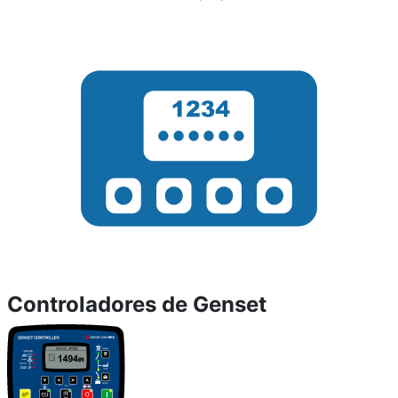
Controladores de Genset