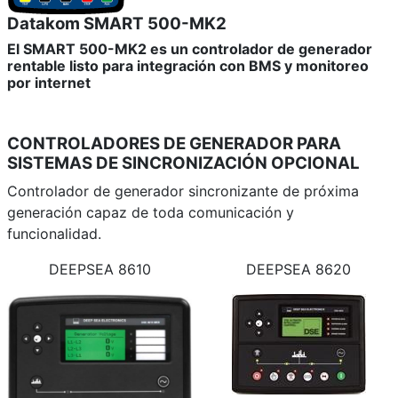
Datakom SMART 500-MK2
El SMART 500-MK2 es un controlador de generador
rentable listo para integración con BMS y monitoreo
por internet
CONTROLADORES DE GENERADOR PARA
SISTEMAS DE SINCRONIZACIÓN
OPCIONAL
Controlador de generador sincronizante de próxima
generación capaz de toda comunicación y
funcionalidad.
DEEPSEA 8610
DEEPSEA 8620