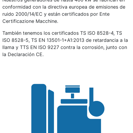
conformidad con la directiva europea de emisiones de
ruido 2000/14/EC y están certificados por Ente
Certificazione Macchine.
También tenemos los certificados TS ISO 8528-4, TS
ISO 8528-5, TS EN 13501-1+A1:2013 de retardancia a la
llama y TTS EN ISO 9227 contra la corrosión, junto con
la Declaración CE.