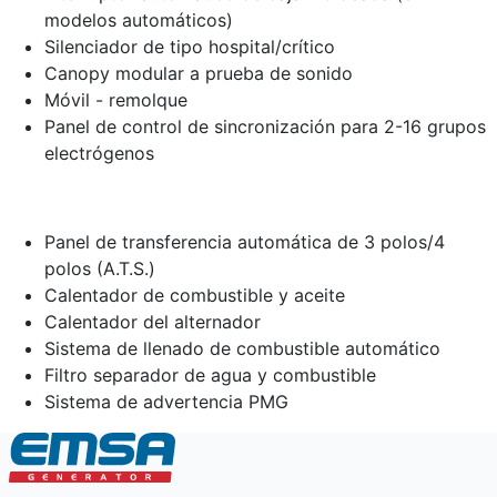
modelos automáticos)
Silenciador de tipo hospital/crítico
Canopy modular a prueba de sonido
Móvil - remolque
Panel de control de sincronización para 2-16 grupos
electrógenos
Panel de transferencia automática de 3 polos/4
polos (A.T.S.)
Calentador de combustible y aceite
Calentador del alternador
Sistema de llenado de combustible automático
Filtro separador de agua y combustible
Sistema de advertencia PMG