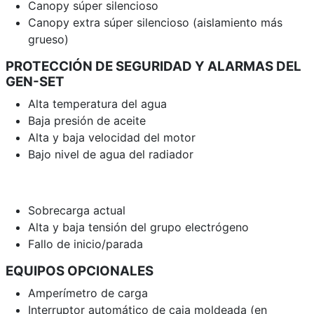
Canopy súper silencioso
Canopy extra súper silencioso (aislamiento más
grueso)
PROTECCIÓN DE SEGURIDAD Y ALARMAS DEL
GEN-SET
Alta temperatura del agua
Baja presión de aceite
Alta y baja velocidad del motor
Bajo nivel de agua del radiador
Sobrecarga actual
Alta y baja tensión del grupo electrógeno
Fallo de inicio/parada
EQUIPOS OPCIONALES
Amperímetro de carga
Interruptor automático de caja moldeada (en