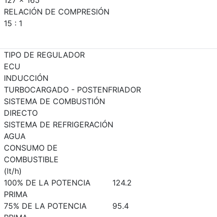
127 x 165
RELACIÓN DE COMPRESIÓN
15 : 1
TIPO DE REGULADOR
ECU
INDUCCIÓN
TURBOCARGADO - POSTENFRIADOR
SISTEMA DE COMBUSTIÓN
DIRECTO
SISTEMA DE REFRIGERACIÓN
AGUA
CONSUMO DE
COMBUSTIBLE
(lt/h)
100% DE LA POTENCIA
124.2
PRIMA
75% DE LA POTENCIA
95.4