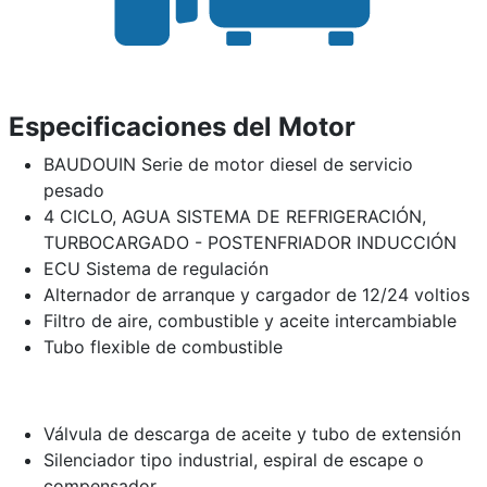
Especificaciones del Motor
BAUDOUIN Serie de motor diesel de servicio
pesado
4 CICLO, AGUA SISTEMA DE REFRIGERACIÓN,
TURBOCARGADO - POSTENFRIADOR INDUCCIÓN
ECU Sistema de regulación
Alternador de arranque y cargador de 12/24 voltios
Filtro de aire, combustible y aceite intercambiable
Tubo flexible de combustible
Válvula de descarga de aceite y tubo de extensión
Silenciador tipo industrial, espiral de escape o
compensador