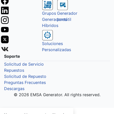
Grupos
Generador
Generadores
portátil
Híbridos
Soluciones
Personalizadas
Soporte
Solicitud de Servicio
Repuestos
Solicitud de Repuesto
Preguntas Frecuentes
Descargas
© 2026 EMSA Generator. All rights reserved.