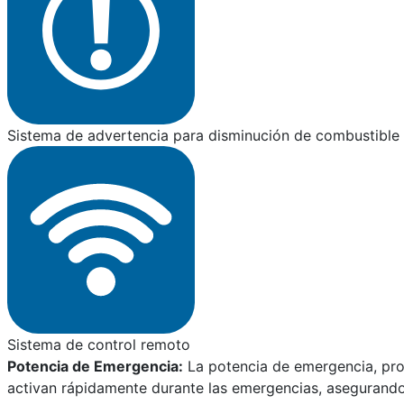
Sistema de advertencia para disminución de combustible 
Sistema de control remoto
Potencia de Emergencia:
La potencia de emergencia, pro
activan rápidamente durante las emergencias, asegurando l