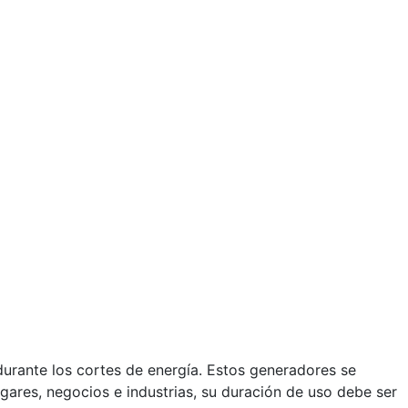
urante los cortes de energía. Estos generadores se
gares, negocios e industrias, su duración de uso debe ser