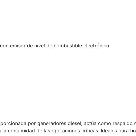
con emisor de nivel de combustible electrónico
porcionada por generadores diesel, actúa como respaldo d
a continuidad de las operaciones críticas. Ideales para ho