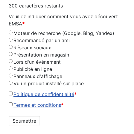
300
caractères restants
Veuillez indiquer comment vous avez découvert
EMSA
*
Moteur de recherche (Google, Bing, Yandex)
Recommandé par un ami
Réseaux sociaux
Présentation en magasin
Lors d'un événement
Publicité en ligne
Panneaux d'affichage
Vu un produit installé sur place
Politique de confidentialité
*
Termes et conditions
*
Soumettre