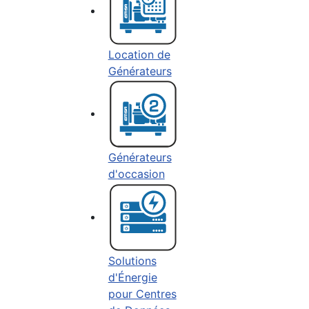
Location de
Générateurs
Générateurs
d'occasion
Solutions
d'Énergie
pour Centres