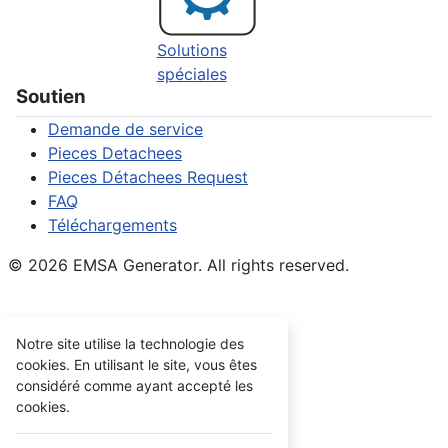
Solutions
spéciales
Soutien
Demande de service
Pieces Detachees
Pieces Détachees Request
FAQ
Téléchargements
© 2026 EMSA Generator. All rights reserved.
Notre site utilise la technologie des
cookies. En utilisant le site, vous êtes
considéré comme ayant accepté les
cookies.