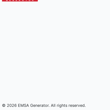
© 2026 EMSA Generator. All rights reserved.