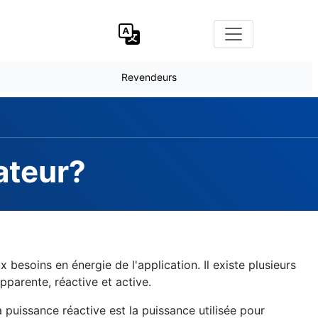
Revendeurs
ateur?
besoins en énergie de l'application. Il existe plusieurs
pparente, réactive et active.
puissance réactive est la puissance utilisée pour