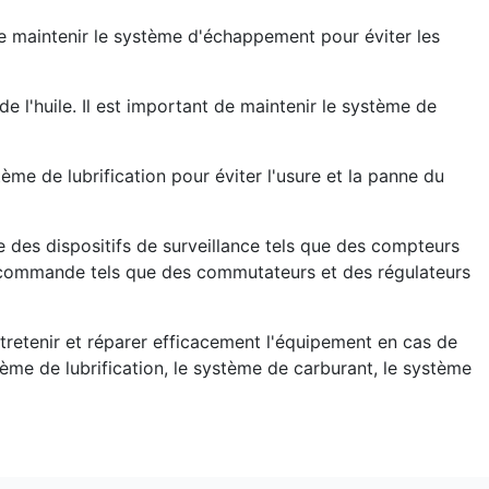
e maintenir le système d'échappement pour éviter les
de l'huile. Il est important de maintenir le système de
tème de lubrification pour éviter l'usure et la panne du
re des dispositifs de surveillance tels que des compteurs
de commande tels que des commutateurs et des régulateurs
tretenir et réparer efficacement l'équipement en cas de
stème de lubrification, le système de carburant, le système