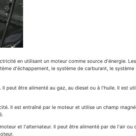
ctricité en utilisant un moteur comme source d'énergie. Les
ystème d'échappement, le système de carburant, le système d
l peut être alimenté au gaz, au diesel ou à l'huile. Il est ut
icité. Il est entraîné par le moteur et utilise un champ magné
é.
moteur et l'alternateur. Il peut être alimenté par de l'air ou
oteur.