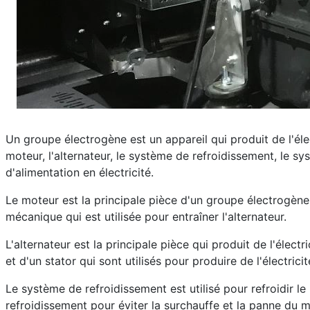
Un groupe électrogène est un appareil qui produit de l'éle
moteur, l'alternateur, le système de refroidissement, le s
d'alimentation en électricité.
Le moteur est la principale pièce d'un groupe électrogène. I
mécanique qui est utilisée pour entraîner l'alternateur.
L'alternateur est la principale pièce qui produit de l'électr
et d'un stator qui sont utilisés pour produire de l'électricit
Le système de refroidissement est utilisé pour refroidir le 
refroidissement pour éviter la surchauffe et la panne du m