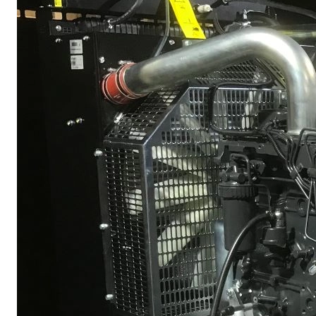
Publié le : 25 Avril 2023
Création : 25 Avril 2023
Mis à jour : 10 Juin 2024
Clics : 1769