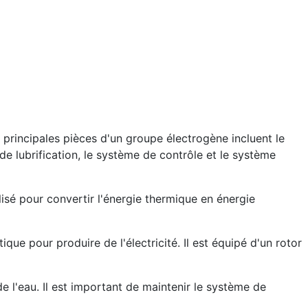
 principales pièces d'un groupe électrogène incluent le
e lubrification, le système de contrôle et le système
ilisé pour convertir l'énergie thermique en énergie
tique pour produire de l'électricité. Il est équipé d'un rotor
 de l'eau. Il est important de maintenir le système de