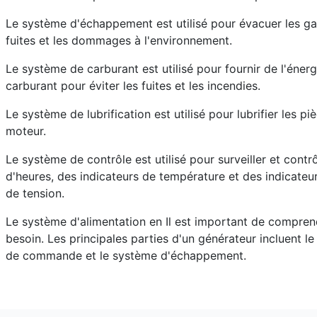
Le système d'échappement est utilisé pour évacuer les ga
fuites et les dommages à l'environnement.
Le système de carburant est utilisé pour fournir de l'énerg
carburant pour éviter les fuites et les incendies.
Le système de lubrification est utilisé pour lubrifier les p
moteur.
Le système de contrôle est utilisé pour surveiller et cont
d'heures, des indicateurs de température et des indicateu
de tension.
Le système d'alimentation en Il est important de comprend
besoin. Les principales parties d'un générateur incluent le
de commande et le système d'échappement.