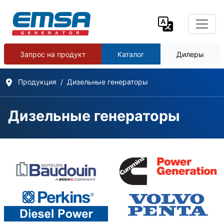
Запрос на продукт
Каталог
Дилеры
Продукция
Дизельные генераторы
Дизельные генераторы