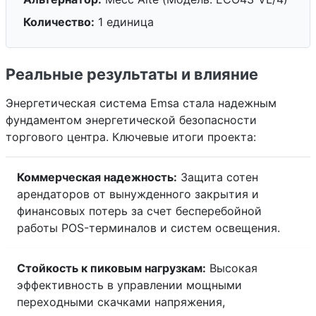
Количество:
1 единица
Реальные результаты и влияние
Энергетическая система Emsa стала надежным
фундаментом энергетической безопасности
торгового центра. Ключевые итоги проекта:
Коммерческая надежность:
Защита сотен
арендаторов от вынужденного закрытия и
финансовых потерь за счет бесперебойной
работы POS-терминалов и систем освещения.
Стойкость к пиковым нагрузкам:
Высокая
эффективность в управлении мощными
переходными скачками напряжения,