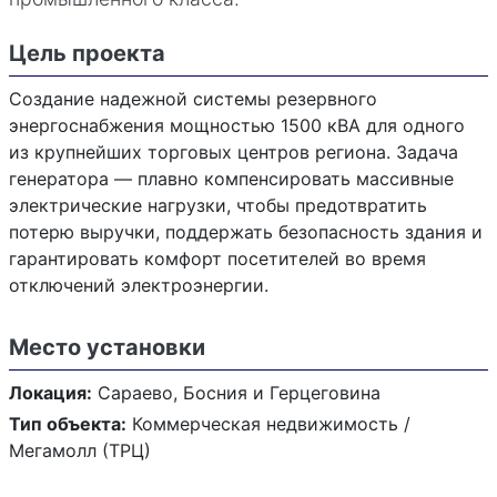
Цель проекта
Создание надежной системы резервного
энергоснабжения мощностью 1500 кВА для одного
из крупнейших торговых центров региона. Задача
генератора — плавно компенсировать массивные
электрические нагрузки, чтобы предотвратить
потерю выручки, поддержать безопасность здания и
гарантировать комфорт посетителей во время
отключений электроэнергии.
Место установки
Локация:
Сараево, Босния и Герцеговина
Тип объекта:
Коммерческая недвижимость /
Мегамолл (ТРЦ)