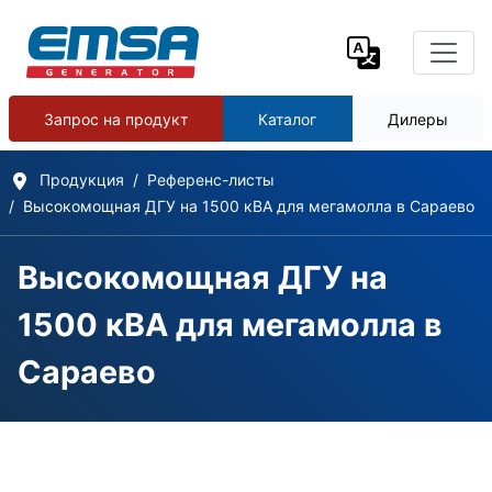
Запрос на продукт
Каталог
Дилеры
Продукция
Референс-листы
Высокомощная ДГУ на 1500 кВА для мегамолла в Сараево
Высокомощная ДГУ на
1500 кВА для мегамолла в
Сараево