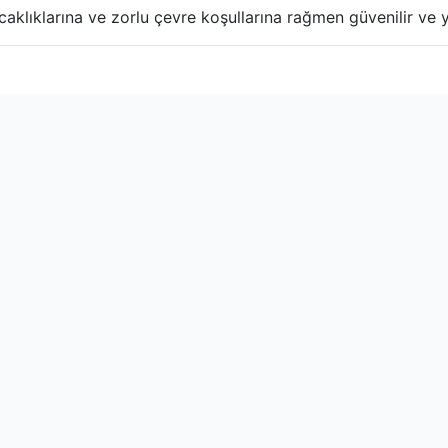
caklıklarına ve zorlu çevre koşullarına rağmen güvenilir ve