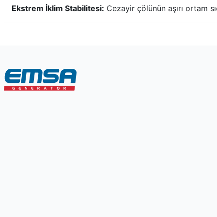
Ekstrem İklim Stabilitesi:
Cezayir çölünün aşırı ortam sı