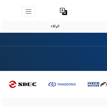
الوكلاء