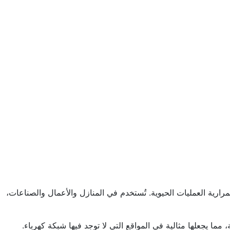
رارية العمليات الحيوية. تُستخدم في المنازل والأعمال والصناعات،
ما يجعلها مثالية في المواقع التي لا توجد فيها شبكة كهرباء.