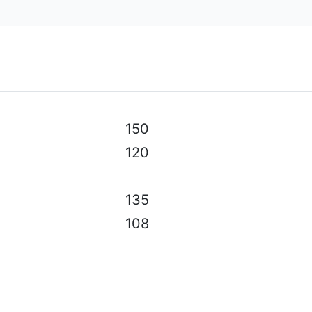
150
120
135
108