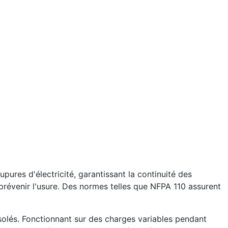
pures d'électricité, garantissant la continuité des
 prévenir l'usure. Des normes telles que NFPA 110 assurent
solés. Fonctionnant sur des charges variables pendant