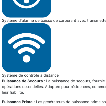
Système d'alarme de baisse de carburant avec transmette
Système de contrôle à distance
Puissance de Secours :
La puissance de secours, fournie p
opérations essentielles. Adaptée pour résidences, commerce
leur fiabilité.
Puissance Prime :
Les générateurs de puissance prime sont