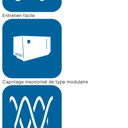
Entretien facile
Capotage insonorisé de type modulaire