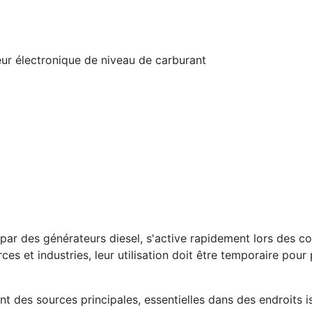
ur électronique de niveau de carburant
ar des générateurs diesel, s'active rapidement lors des cou
s et industries, leur utilisation doit être temporaire pour
 des sources principales, essentielles dans des endroits i