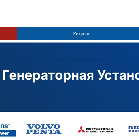
Каталог
 Генераторная Устано