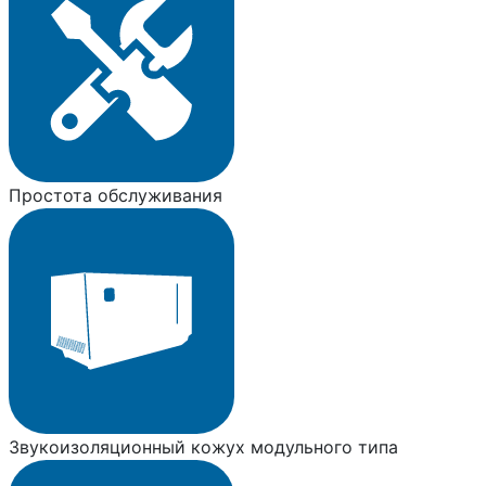
Простота обслуживания
Звукоизоляционный кожух модульного типа