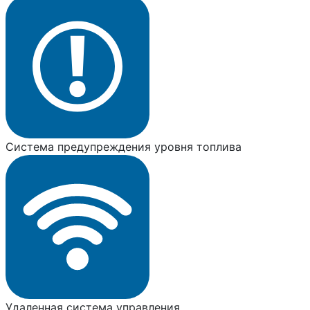
Система предупреждения уровня топлива
Удаленная система управления