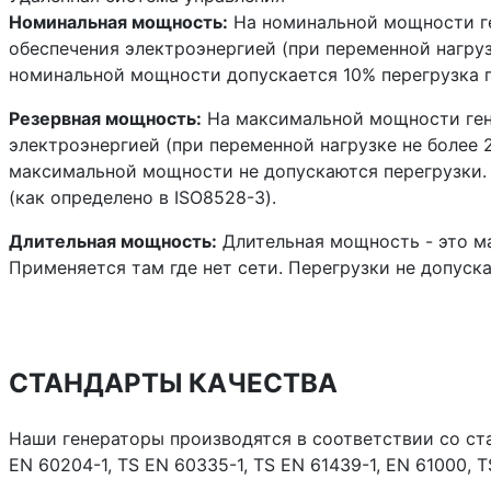
Номинальная мощность:
На номинальной мощности ге
обеспечения электроэнергией (при переменной нагруз
номинальной мощности допускается 10% перегрузка п
Резервная мощность:
На максимальной мощности гене
электроэнергией (при переменной нагрузке не более 
максимальной мощности не допускаются перегрузки.
(как определено в ISO8528-3).
Длительная мощность:
Длительная мощность - это ма
Применяется там где нет сети. Перегрузки не допуска
СТАНДАРТЫ КАЧЕСТВА
Наши генераторы производятся в соответствии со стан
EN 60204-1, TS EN 60335-1, TS EN 61439-1, EN 61000, T