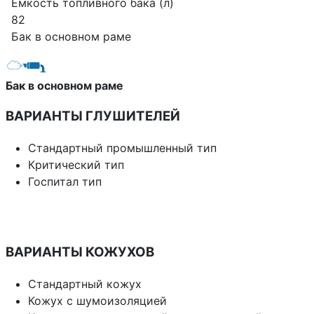
Емкость топливного бака (л)
82
Бак в основном раме
Бак в основном раме
ВАРИАНТЫ ГЛУШИТЕЛЕЙ
Стандартный промышленный тип
Критический тип
Госпитал тип
ВАРИАНТЫ КОЖУХОВ
Стандартный кожух
Кожух с шумоизоляцией