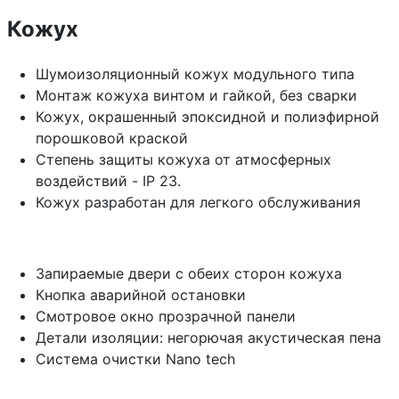
Кожух
Шумоизоляционный кожух модульного типа
Монтаж кожуха винтом и гайкой, без сварки
Кожух, окрашенный эпоксидной и полиэфирной
порошковой краской
Степень защиты кожуха от атмосферных
воздействий - IP 23.
Кожух разработан для легкого обслуживания
Запираемые двери с обеих сторон кожуха
Кнопка аварийной остановки
Смотровое окно прозрачной панели
Детали изоляции: негорючая акустическая пена
Система очистки Nano tech