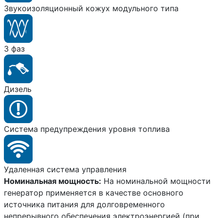
Звукоизоляционный кожух модульного типа
3 фаз
Дизель
Система предупреждения уровня топлива
Удаленная система управления
Номинальная мощность:
На номинальной мощности
генератор применяется в качестве основного
источника питания для долговременного
непрерывного обеспечения электроэнергией (при