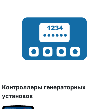
Контроллеры генераторных
установок