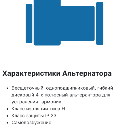
Характеристики Альтернатора
Бесщеточный, одноподшипниковый, гибкий
дисковый 4-х полюсный альтерантора для
устранения гармоник
Класс изоляции типа H
Класс защиты IP 23
Самовозбужение