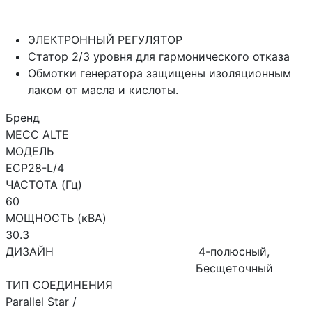
ЭЛЕКТРОННЫЙ РЕГУЛЯТОР
Статор 2/3 уровня для гармонического отказа
Обмотки генератора защищены изоляционным
лаком от масла и кислоты.
Бренд
MECC ALTE
МОДЕЛЬ
ECP28-L/4
ЧАСТОТА (Гц)
60
МОЩНОСТЬ (кВА)
30.3
ДИЗАЙН
4-полюсный,
Бесщеточный
ТИП СОЕДИНЕНИЯ
Parallel Star /