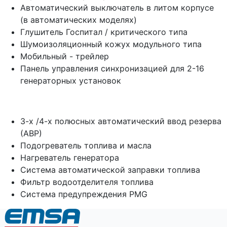
Автоматический выключатель в литом корпусе
(в автоматических моделях)
Глушитель Госпитал / критического типа
Шумоизоляционный кожух модульного типа
Мобильный - трейлер
Панель управления синхронизацией для 2-16
генераторных установок
3-х /4-х полюсных автоматический ввод резерва
(АВР)
Подогреватель топлива и масла
Нагреватель генератора
Система автоматической заправки топлива
Фильтр водоотделителя топлива
Система предупреждения PMG