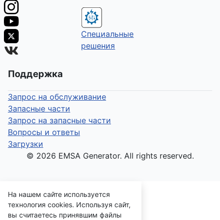
Специальные
решения
Поддержка
Запрос на обслуживание
Запасные части
Запрос на запасные части
Вопросы и ответы
Загрузки
© 2026 EMSA Generator. All rights reserved.
На нашем сайте используется
технология cookies. Используя сайт,
вы считаетесь принявшим файлы