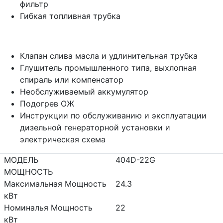
фильтр
Гибкая топливная трубка
Клапан слива масла и удлинительная трубка
Глушитель промышленного типа, выхлопная
спираль или компенсатор
Необслуживаемый аккумулятор
Подогрев ОЖ
Инструкции по обслуживанию и эксплуатации
дизельной генераторной установки и
электрическая схема
МОДЕЛЬ
404D-22G
МОЩНОСТЬ
Максимальная Мощность
24.3
кВт
Номиналья Мощность
22
кВт