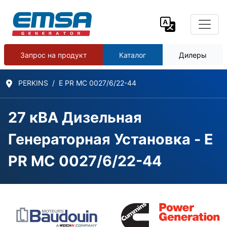
Запрос на продукт
Каталог
Дилеры
PERKINS
E PR MC 0027/6/22-44
27 кВА Дизельная
Генераторная Установка - E
PR MC 0027/6/22-44