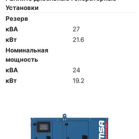
Установки
Резерв
кВА
27
кВт
21.6
Номинальная
мощность
кВА
24
кВт
19.2