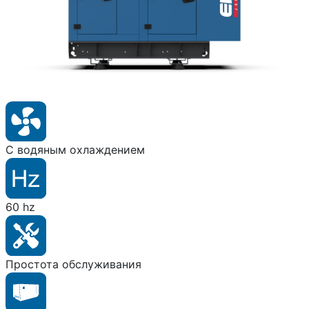
С водяным охлаждением
60 hz
Простота обслуживания