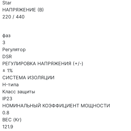
Star
НАПРЯЖЕНИЕ (В)
220 / 440
фаз
3
Регулятор
DSR
РЕГУЛИРОВКА НАПРЯЖЕНИЯ (+/-)
± 1%
СИСТЕМА ИЗОЛЯЦИИ
H-типа
Класс защиты
IP23
НОМИНАЛЬНЫЙ КОЭФФИЦИЕНТ МОЩНОСТИ
0.8
ВЕС (Кг)
121.9