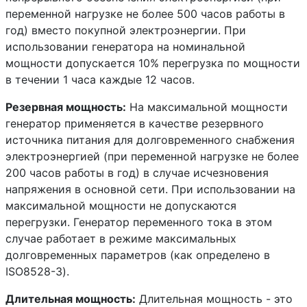
переменной нагрузке не более 500 часов работы в
год) вместо покупной электроэнергии. При
использовании генератора на номинальной
мощности допускается 10% перегрузка по мощности
в течении 1 часа каждые 12 часов.
Резервная мощность:
На максимальной мощности
генератор применяется в качестве резервного
источника питания для долговременного снабжения
электроэнергией (при переменной нагрузке не более
200 часов работы в год) в случае исчезновения
напряжения в основной сети. При использовании на
максимальной мощности не допускаются
перегрузки. Генератор переменного тока в этом
случае работает в режиме максимальных
долговременных параметров (как определено в
ISO8528-3).
Длительная мощность:
Длительная мощность - это