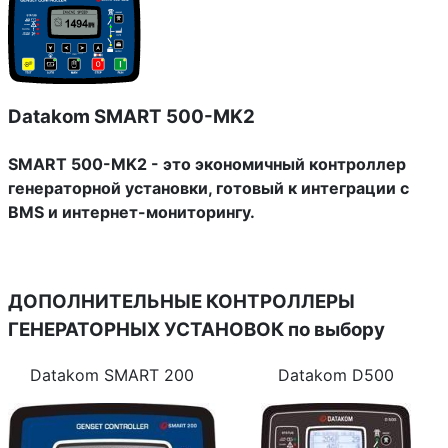
Datakom SMART 500-MK2
SMART 500-MK2 - это экономичный контроллер
генераторной установки, готовый к интеграции с
BMS и интернет-мониторингу.
ДОПОЛНИТЕЛЬНЫЕ КОНТРОЛЛЕРЫ
ГЕНЕРАТОРНЫХ УСТАНОВОК
по выбору
Datakom SMART 200
Datakom D500