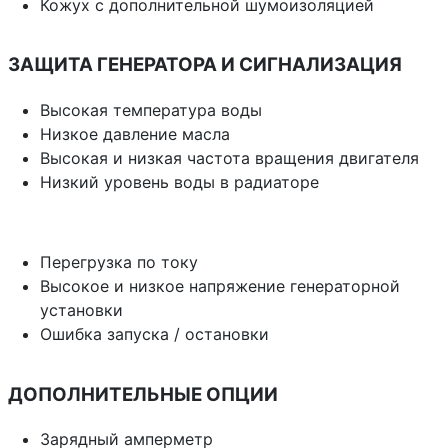
Кожух с дополнительной шумоизоляцией
ЗАЩИТА ГЕНЕРАТОРА И СИГНАЛИЗАЦИЯ
Высокая температура воды
Низкое давление масла
Высокая и низкая частота вращения двигателя
Низкий уровень воды в радиаторе
Перегрузка по току
Высокое и низкое напряжение генераторной
установки
Ошибка запуска / остановки
ДОПОЛНИТЕЛЬНЫЕ ОПЦИИ
Зарядный амперметр