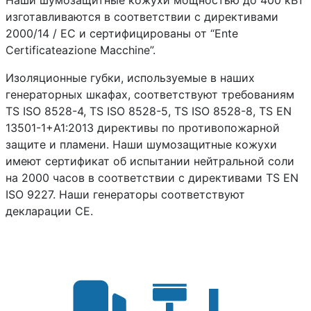
изготавливаются в соответствии с директивами
2000/14 / EC и сертифицированы от “Ente
Certificateazione Macchine”.
Изоляционные губки, используемые в наших
генераторных шкафах, соответствуют требованиям
TS ISO 8528-4, TS ISO 8528-5, TS ISO 8528-8, TS EN
13501-1+A1:2013 директивы по противопожарной
защите и пламени. Наши шумозащитные кожухи
имеют сертификат об испытании нейтральной соли
на 2000 часов в соответствии с директивами TS EN
ISO 9227. Наши генераторы соответствуют
декларации CE.