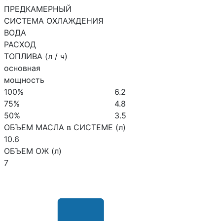
ПРЕДКАМЕРНЫЙ
СИСТЕМА ОХЛАЖДЕНИЯ
ВОДА
РАСХОД
ТОПЛИВА (л / ч)
основная
мощность
100%
6.2
75%
4.8
50%
3.5
ОБЪЕМ МАСЛА в СИСТЕМЕ (л)
10.6
ОБЪЕМ ОЖ (л)
7