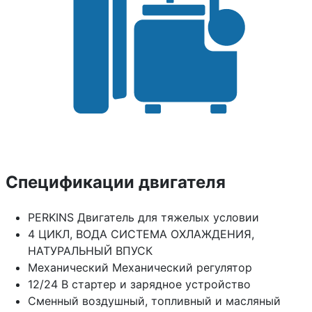
Спецификации двигателя
PERKINS Двигатель для тяжелых условии
4 ЦИКЛ, ВОДА СИСТЕМА ОХЛАЖДЕНИЯ,
НАТУРАЛЬНЫЙ ВПУСК
Механический Механический регулятор
12/24 В стартер и зарядное устройство
Сменный воздушный, топливный и масляный