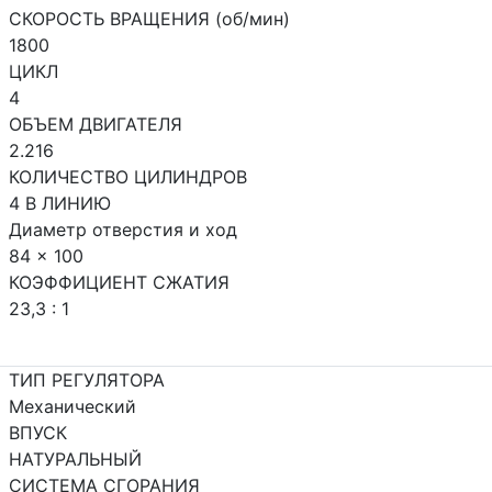
СКОРОСТЬ ВРАЩЕНИЯ (об/мин)
1800
ЦИКЛ
4
ОБЪЕМ ДВИГАТЕЛЯ
2.216
КОЛИЧЕСТВО ЦИЛИНДРОВ
4 В ЛИНИЮ
Диаметр отверстия и ход
84 x 100
КОЭФФИЦИЕНТ СЖАТИЯ
23,3 : 1
ТИП РЕГУЛЯТОРА
Механический
ВПУСК
НАТУРАЛЬНЫЙ
СИСТЕМА СГОРАНИЯ