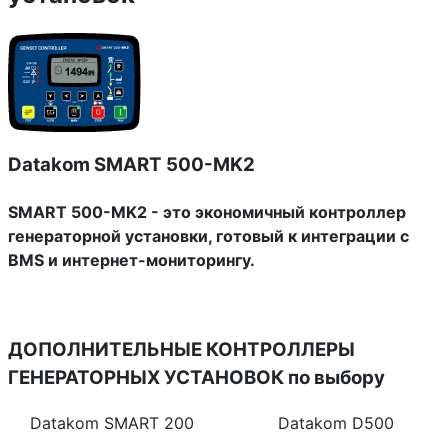
Datakom SMART 500-MK2
SMART 500-MK2 - это экономичный контроллер
генераторной установки, готовый к интеграции с
BMS и интернет-мониторингу.
ДОПОЛНИТЕЛЬНЫЕ КОНТРОЛЛЕРЫ
ГЕНЕРАТОРНЫХ УСТАНОВОК
по выбору
Datakom SMART 200
Datakom D500