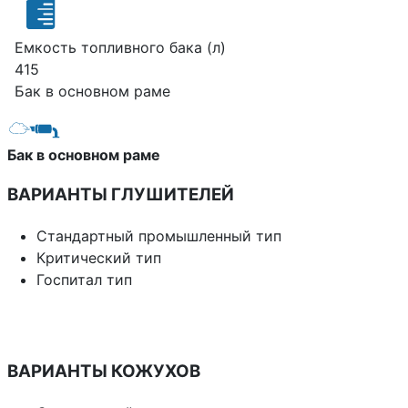
Емкость топливного бака (л)
415
Бак в основном раме
Бак в основном раме
ВАРИАНТЫ ГЛУШИТЕЛЕЙ
Стандартный промышленный тип
Критический тип
Госпитал тип
ВАРИАНТЫ КОЖУХОВ