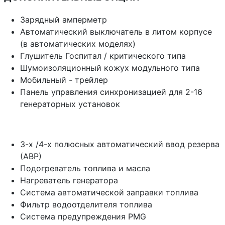
Зарядный амперметр
Автоматический выключатель в литом корпусе
(в автоматических моделях)
Глушитель Госпитал / критического типа
Шумоизоляционный кожух модульного типа
Мобильный - трейлер
Панель управления синхронизацией для 2-16
генераторных установок
3-х /4-х полюсных автоматический ввод резерва
(АВР)
Подогреватель топлива и масла
Нагреватель генератора
Система автоматической заправки топлива
Фильтр водоотделителя топлива
Система предупреждения PMG