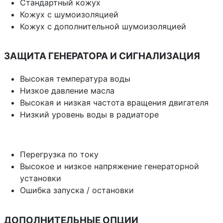
Стандартный кожух
Кожух с шумоизоляцией
Кожух с дополнительной шумоизоляцией
ЗАЩИТА ГЕНЕРАТОРА И СИГНАЛИЗАЦИЯ
Высокая температура воды
Низкое давление масла
Высокая и низкая частота вращения двигателя
Низкий уровень воды в радиаторе
Перегрузка по току
Высокое и низкое напряжение генераторной
установки
Ошибка запуска / остановки
ДОПОЛНИТЕЛЬНЫЕ ОПЦИИ