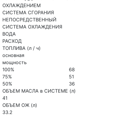
ОХЛАЖДЕНИЕМ
СИСТЕМА СГОРАНИЯ
НЕПОСРЕДСТВЕННЫЙ
СИСТЕМА ОХЛАЖДЕНИЯ
ВОДА
РАСХОД
ТОПЛИВА (л / ч)
основная
мощность
100%
68
75%
51
50%
36
ОБЪЕМ МАСЛА в СИСТЕМЕ (л)
41
ОБЪЕМ ОЖ (л)
33.2