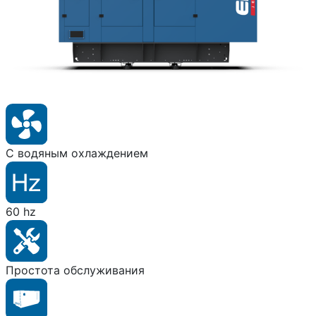
С водяным охлаждением
60 hz
Простота обслуживания