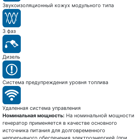
Звукоизоляционный кожух модульного типа
3 фаз
Дизель
Система предупреждения уровня топлива
Удаленная система управления
Номинальная мощность:
На номинальной мощности
генератор применяется в качестве основного
источника питания для долговременного
непрерывного обеспечения электроэнергией (при