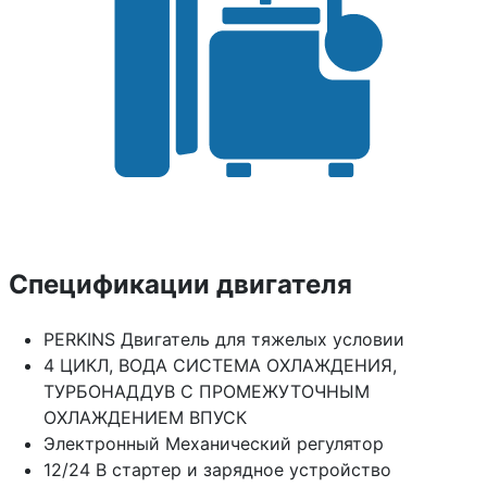
Спецификации двигателя
PERKINS Двигатель для тяжелых условии
4 ЦИКЛ, ВОДА СИСТЕМА ОХЛАЖДЕНИЯ,
ТУРБОНАДДУВ С ПРОМЕЖУТОЧНЫМ
ОХЛАЖДЕНИЕМ ВПУСК
Электронный Механический регулятор
12/24 В стартер и зарядное устройство