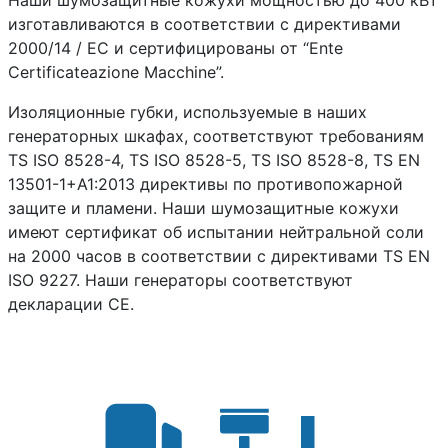
изготавливаются в соответствии с директивами
2000/14 / EC и сертифицированы от “Ente
Certificateazione Macchine”.
Изоляционные губки, используемые в наших
генераторных шкафах, соответствуют требованиям
TS ISO 8528-4, TS ISO 8528-5, TS ISO 8528-8, TS EN
13501-1+A1:2013 директивы по противопожарной
защите и пламени. Наши шумозащитные кожухи
имеют сертификат об испытании нейтральной соли
на 2000 часов в соответствии с директивами TS EN
ISO 9227. Наши генераторы соответствуют
декларации CE.