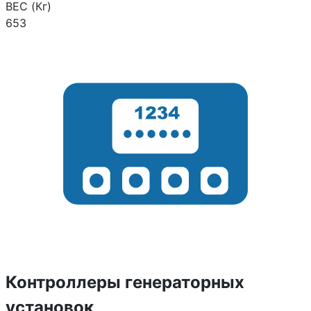
ВЕС (Кг)
653
Контроллеры генераторных
установок