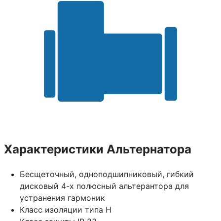
Характеристики Альтернатора
Бесщеточный, одноподшипниковый, гибкий
дисковый 4-х полюсный альтерантора для
устранения гармоник
Класс изоляции типа H