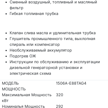
Сменный воздушный, топливный и масляный
фильтр
Гибкая топливная трубка
Клапан слива масла и удлинительная трубка
Глушитель промышленного типа, выхлопная
спираль или компенсатор
Необслуживаемый аккумулятор
Подогрев ОЖ
Инструкции по обслуживанию и эксплуатации
дизельной генераторной установки и
электрическая схема
МОДЕЛЬ
1506A-E88TAG4
МОЩНОСТЬ
Максимальная Мощность
320
кВт
Номиналья Мощность
292