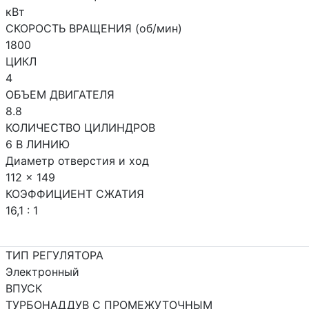
кВт
СКОРОСТЬ ВРАЩЕНИЯ (об/мин)
1800
ЦИКЛ
4
ОБЪЕМ ДВИГАТЕЛЯ
8.8
КОЛИЧЕСТВО ЦИЛИНДРОВ
6 В ЛИНИЮ
Диаметр отверстия и ход
112 x 149
КОЭФФИЦИЕНТ СЖАТИЯ
16,1 : 1
ТИП РЕГУЛЯТОРА
Электронный
ВПУСК
ТУРБОНАДДУВ С ПРОМЕЖУТОЧНЫМ