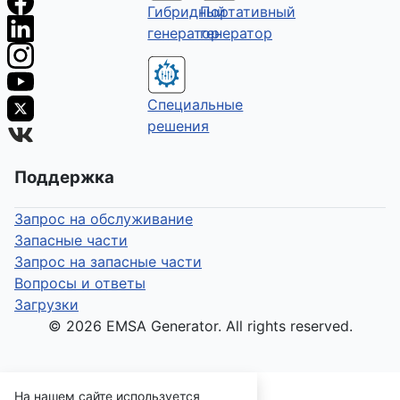
Гибридный
Портативный
генератор
генератор
Специальные
решения
Поддержка
Запрос на обслуживание
Запасные части
Запрос на запасные части
Вопросы и ответы
Загрузки
© 2026 EMSA Generator. All rights reserved.
На нашем сайте используется