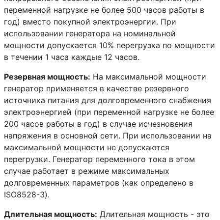
переменной нагрузке не более 500 часов работы в
год) вместо покупной электроэнергии. При
использовании генератора на номинальной
мощности допускается 10% перегрузка по мощности
в течении 1 часа каждые 12 часов.
Резервная мощность:
На максимальной мощности
генератор применяется в качестве резервного
источника питания для долговременного снабжения
электроэнергией (при переменной нагрузке не более
200 часов работы в год) в случае исчезновения
напряжения в основной сети. При использовании на
максимальной мощности не допускаются
перегрузки. Генератор переменного тока в этом
случае работает в режиме максимальных
долговременных параметров (как определено в
ISO8528-3).
Длительная мощность:
Длительная мощность - это