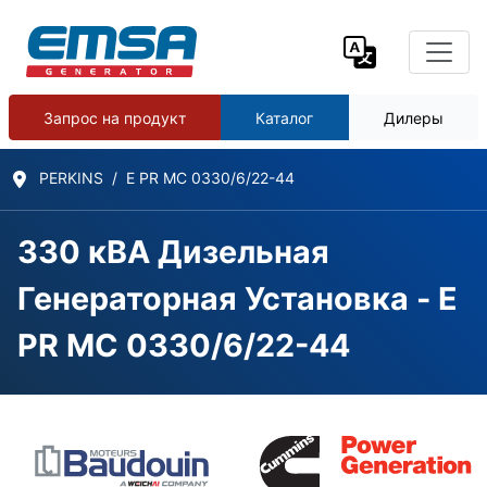
Запрос на продукт
Каталог
Дилеры
PERKINS
E PR MC 0330/6/22-44
330 кВА Дизельная
Генераторная Установка - E
PR MC 0330/6/22-44