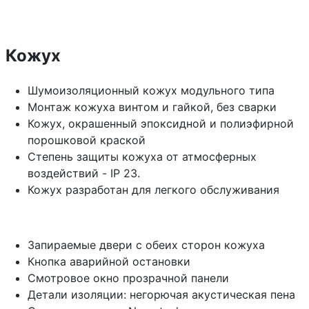
Кожух
Шумоизоляционный кожух модульного типа
Монтаж кожуха винтом и гайкой, без сварки
Кожух, окрашенный эпоксидной и полиэфирной
порошковой краской
Степень защиты кожуха от атмосферных
воздействий - IP 23.
Кожух разработан для легкого обслуживания
Запираемые двери с обеих сторон кожуха
Кнопка аварийной остановки
Смотровое окно прозрачной панели
Детали изоляции: негорючая акустическая пена