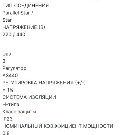
ТИП СОЕДИНЕНИЯ
Parallel Star /
Star
НАПРЯЖЕНИЕ (В)
220 / 440
фаз
3
Регулятор
AS440
РЕГУЛИРОВКА НАПРЯЖЕНИЯ (+/-)
± 1%
СИСТЕМА ИЗОЛЯЦИИ
H-типа
Класс защиты
IP23
НОМИНАЛЬНЫЙ КОЭФФИЦИЕНТ МОЩНОСТИ
0.8