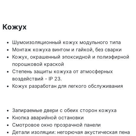
Кожух
Шумоизоляционный кожух модульного типа
Монтаж кожуха винтом и гайкой, без сварки
Кожух, окрашенный эпоксидной и полиэфирной
порошковой краской
Степень защиты кожуха от атмосферных
воздействий - IP 23.
Кожух разработан для легкого обслуживания
Запираемые двери с обеих сторон кожуха
Кнопка аварийной остановки
Смотровое окно прозрачной панели
Детали изоляции: негорючая акустическая пена