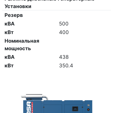
Установки
Резерв
кВА
500
кВт
400
Номинальная
мощность
кВА
438
кВт
350.4