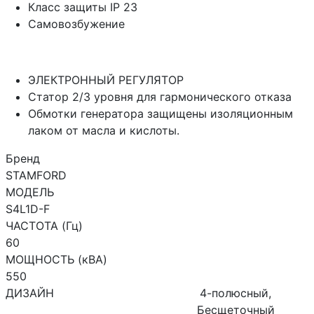
Класс защиты IP 23
Самовозбужение
ЭЛЕКТРОННЫЙ РЕГУЛЯТОР
Статор 2/3 уровня для гармонического отказа
Обмотки генератора защищены изоляционным
лаком от масла и кислоты.
Бренд
STAMFORD
МОДЕЛЬ
S4L1D-F
ЧАСТОТА (Гц)
60
МОЩНОСТЬ (кВА)
550
ДИЗАЙН
4-полюсный,
Бесщеточный