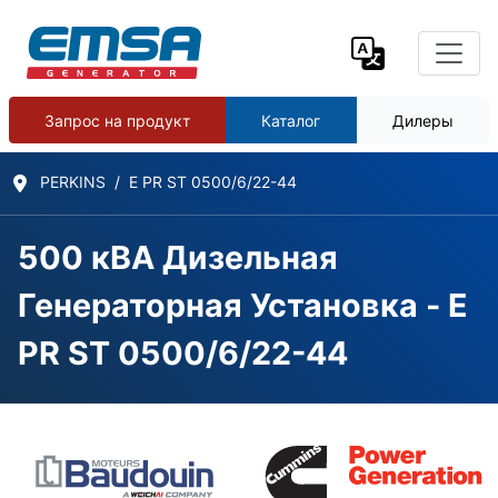
Запрос на продукт
Каталог
Дилеры
PERKINS
E PR ST 0500/6/22-44
500 кВА Дизельная
Генераторная Установка - E
PR ST 0500/6/22-44