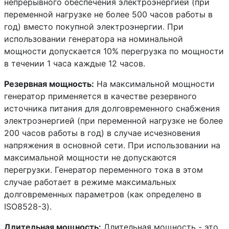
непрерывного обеспечения электроэнергией (при
переменной нагрузке не более 500 часов работы в
год) вместо покупной электроэнергии. При
использовании генератора на номинальной
мощности допускается 10% перегрузка по мощности
в течении 1 часа каждые 12 часов.
Резервная мощность:
На максимальной мощности
генератор применяется в качестве резервного
источника питания для долговременного снабжения
электроэнергией (при переменной нагрузке не более
200 часов работы в год) в случае исчезновения
напряжения в основной сети. При использовании на
максимальной мощности не допускаются
перегрузки. Генератор переменного тока в этом
случае работает в режиме максимальных
долговременных параметров (как определено в
ISO8528-3).
Длительная мощность:
Длительная мощность - это