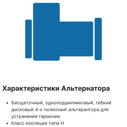
Характеристики Альтернатора
Бесщеточный, одноподшипниковый, гибкий
дисковый 4-х полюсный альтерантора для
устранения гармоник
Класс изоляции типа H