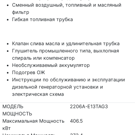
Сменный воздушный, топливный и масляный
фильтр
Гибкая топливная трубка
Клапан слива масла и удлинительная трубка
Глушитель промышленного типа, выхлопная
спираль или компенсатор
Необслуживаемый аккумулятор
Подогрев ОЖ
Инструкции по обслуживанию и эксплуатации
дизельной генераторной установки и
электрическая схема
МОДЕЛЬ
2206A-E13TAG3
МОЩНОСТЬ
Максимальная Мощность
406.5
кВт