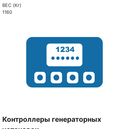
ВЕС (Кг)
1160
Контроллеры генераторных