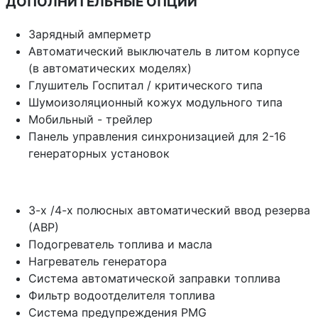
ДОПОЛНИТЕЛЬНЫЕ ОПЦИИ
Зарядный амперметр
Автоматический выключатель в литом корпусе
(в автоматических моделях)
Глушитель Госпитал / критического типа
Шумоизоляционный кожух модульного типа
Мобильный - трейлер
Панель управления синхронизацией для 2-16
генераторных установок
3-х /4-х полюсных автоматический ввод резерва
(АВР)
Подогреватель топлива и масла
Нагреватель генератора
Система автоматической заправки топлива
Фильтр водоотделителя топлива
Система предупреждения PMG