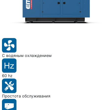
С водяным охлаждением
60 hz
Простота обслуживания