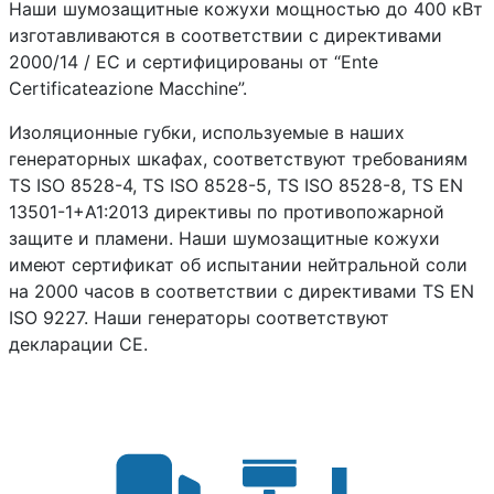
Наши шумозащитные кожухи мощностью до 400 кВт
изготавливаются в соответствии с директивами
2000/14 / EC и сертифицированы от “Ente
Certificateazione Macchine”.
Изоляционные губки, используемые в наших
генераторных шкафах, соответствуют требованиям
TS ISO 8528-4, TS ISO 8528-5, TS ISO 8528-8, TS EN
13501-1+A1:2013 директивы по противопожарной
защите и пламени. Наши шумозащитные кожухи
имеют сертификат об испытании нейтральной соли
на 2000 часов в соответствии с директивами TS EN
ISO 9227. Наши генераторы соответствуют
декларации CE.