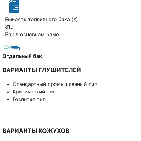
Емкость топливного бака (л)
819
Бак в основном раме
Отдельный бак
ВАРИАНТЫ ГЛУШИТЕЛЕЙ
Стандартный промышленный тип
Критический тип
Госпитал тип
ВАРИАНТЫ КОЖУХОВ