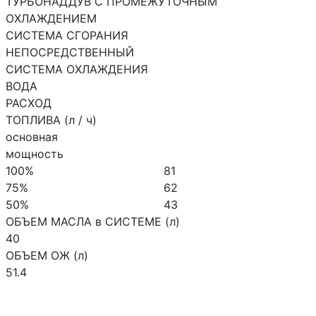
ТУРБОНАДДУВ С ПРОМЕЖУТОЧНЫМ
ОХЛАЖДЕНИЕМ
СИСТЕМА СГОРАНИЯ
НЕПОСРЕДСТВЕННЫЙ
СИСТЕМА ОХЛАЖДЕНИЯ
ВОДА
РАСХОД
ТОПЛИВА (л / ч)
основная
мощность
100%
81
75%
62
50%
43
ОБЪЕМ МАСЛА в СИСТЕМЕ (л)
40
ОБЪЕМ ОЖ (л)
51.4