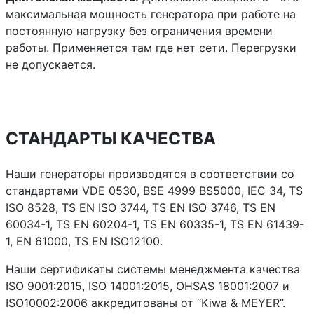
максимальная мощность генератора при работе на
постоянную нагрузку без ограничения времени
работы. Применяется там где нет сети. Перегрузки
не допускается.
СТАНДАРТЫ КАЧЕСТВА
Наши генераторы производятся в соответствии со
стандартами VDE 0530, BSE 4999 BS5000, IEC 34, TS
ISO 8528, TS EN ISO 3744, TS EN ISO 3746, TS EN
60034-1, TS EN 60204-1, TS EN 60335-1, TS EN 61439-
1, EN 61000, TS EN ISO12100.
Наши сертификаты системы менеджмента качества
ISO 9001:2015, ISO 14001:2015, OHSAS 18001:2007 и
ISO10002:2006 аккредитованы от “Kiwa & MEYER”.