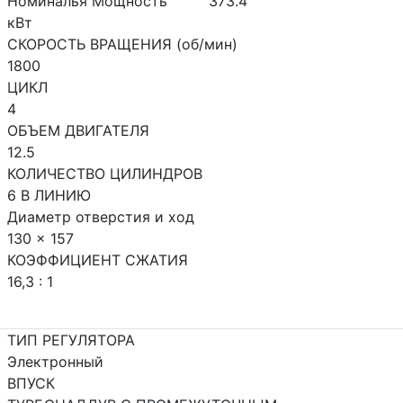
Номиналья Мощность
373.4
кВт
СКОРОСТЬ ВРАЩЕНИЯ (об/мин)
1800
ЦИКЛ
4
ОБЪЕМ ДВИГАТЕЛЯ
12.5
КОЛИЧЕСТВО ЦИЛИНДРОВ
6 В ЛИНИЮ
Диаметр отверстия и ход
130 x 157
КОЭФФИЦИЕНТ СЖАТИЯ
16,3 : 1
ТИП РЕГУЛЯТОРА
Электронный
ВПУСК