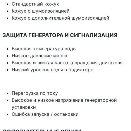
Стандартный кожух
Кожух с шумоизоляцией
Кожух с дополнительной шумоизоляцией
ЗАЩИТА ГЕНЕРАТОРА И СИГНАЛИЗАЦИЯ
Высокая температура воды
Низкое давление масла
Высокая и низкая частота вращения двигателя
Низкий уровень воды в радиаторе
Перегрузка по току
Высокое и низкое напряжение генераторной
установки
Ошибка запуска / остановки