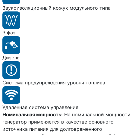
Звукоизоляционный кожух модульного типа
3 фаз
Дизель
Система предупреждения уровня топлива
Удаленная система управления
Номинальная мощность:
На номинальной мощности
генератор применяется в качестве основного
источника питания для долговременного