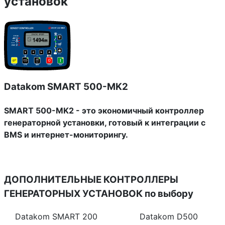
установок
Datakom SMART 500-MK2
SMART 500-MK2 - это экономичный контроллер
генераторной установки, готовый к интеграции с
BMS и интернет-мониторингу.
ДОПОЛНИТЕЛЬНЫЕ КОНТРОЛЛЕРЫ
ГЕНЕРАТОРНЫХ УСТАНОВОК
по выбору
Datakom SMART 200
Datakom D500