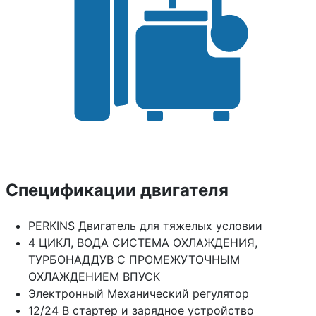
Спецификации двигателя
PERKINS Двигатель для тяжелых условии
4 ЦИКЛ, ВОДА СИСТЕМА ОХЛАЖДЕНИЯ,
ТУРБОНАДДУВ С ПРОМЕЖУТОЧНЫМ
ОХЛАЖДЕНИЕМ ВПУСК
Электронный Механический регулятор
12/24 В стартер и зарядное устройство