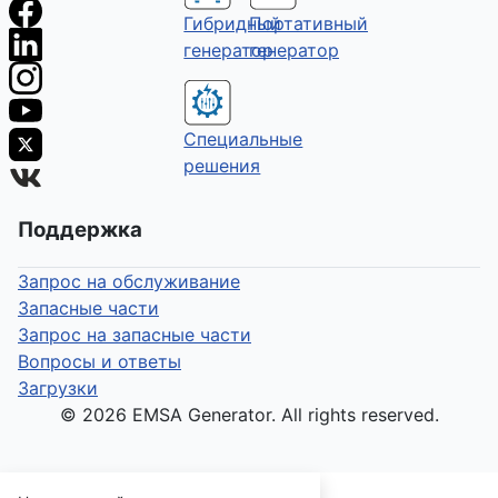
Гибридный
Портативный
генератор
генератор
Специальные
решения
Поддержка
Запрос на обслуживание
Запасные части
Запрос на запасные части
Вопросы и ответы
Загрузки
© 2026 EMSA Generator. All rights reserved.