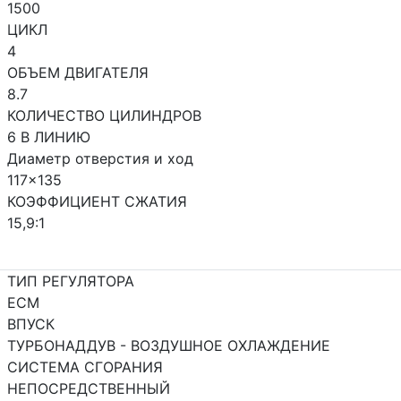
1500
ЦИКЛ
4
ОБЪЕМ ДВИГАТЕЛЯ
8.7
КОЛИЧЕСТВО ЦИЛИНДРОВ
6 В ЛИНИЮ
Диаметр отверстия и ход
117x135
КОЭФФИЦИЕНТ СЖАТИЯ
15,9:1
ТИП РЕГУЛЯТОРА
ECM
ВПУСК
ТУРБОНАДДУВ - ВОЗДУШНОЕ ОХЛАЖДЕНИЕ
СИСТЕМА СГОРАНИЯ
НЕПОСРЕДСТВЕННЫЙ