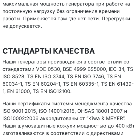
максимальная мощность генератора при работе на
постоянную нагрузку без ограничения времени
работы. Применяется там где нет сети. Перегрузки
не допускается.
СТАНДАРТЫ КАЧЕСТВА
Наши генераторы производятся в соответствии со
стандартами VDE 0530, BSE 4999 BS5000, IEC 34, TS
ISO 8528, TS EN ISO 3744, TS EN ISO 3746, TS EN
60034-1, TS EN 60204-1, TS EN 60335-1, TS EN 61439-
1, EN 61000, TS EN ISO12100.
Наши сертификаты системы менеджмента качества
ISO 9001:2015, ISO 14001:2015, OHSAS 18001:2007 и
ISO10002:2006 аккредитованы от “Kiwa & MEYER”.
Наши шумозащитные кожухи мощностью до 400 кВт
изготавливаются в соответствии с директивами