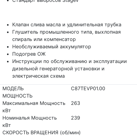
Клапан слива масла и удлинительная трубка
Глушитель промышленного типа, выхлопная
спираль или компенсатор
Необслуживаемый аккумулятор
Подогрев ОЖ
Инструкции по обслуживанию и эксплуатации
дизельной генераторной установки и
электрическая схема
МОДЕЛЬ
C87TEVP01.00
МОЩНОСТЬ
Максимальная Мощность
263
кВт
Номиналья Мощность
239
кВт
СКОРОСТЬ ВРАЩЕНИЯ (об/мин)