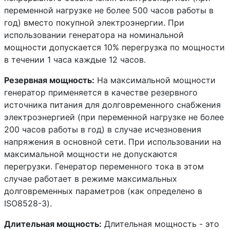
переменной нагрузке не более 500 часов работы в
год) вместо покупной электроэнергии. При
использовании генератора на номинальной
мощности допускается 10% перегрузка по мощности
в течении 1 часа каждые 12 часов.
Резервная мощность:
На максимальной мощности
генератор применяется в качестве резервного
источника питания для долговременного снабжения
электроэнергией (при переменной нагрузке не более
200 часов работы в год) в случае исчезновения
напряжения в основной сети. При использовании на
максимальной мощности не допускаются
перегрузки. Генератор переменного тока в этом
случае работает в режиме максимальных
долговременных параметров (как определено в
ISO8528-3).
Длительная мощность:
Длительная мощность - это