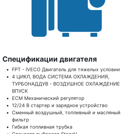
Спецификации двигателя
FPT - IVECO Двигатель для тяжелых условии
4 ЦИКЛ, ВОДА СИСТЕМА ОХЛАЖДЕНИЯ,
ТУРБОНАДДУВ - ВОЗДУШНОЕ ОХЛАЖДЕНИЕ
ВПУСК
ECM Механический регулятор
12/24 В стартер и зарядное устройство
Сменный воздушный, топливный и масляный
фильтр
Гибкая топливная трубка
Стандарт выбросов StageV