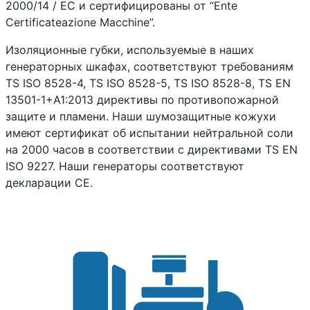
2000/14 / EC и сертифицированы от “Ente
Certificateazione Macchine”.
Изоляционные губки, используемые в наших
генераторных шкафах, соответствуют требованиям
TS ISO 8528-4, TS ISO 8528-5, TS ISO 8528-8, TS EN
13501-1+A1:2013 директивы по противопожарной
защите и пламени. Наши шумозащитные кожухи
имеют сертификат об испытании нейтральной соли
на 2000 часов в соответствии с директивами TS EN
ISO 9227. Наши генераторы соответствуют
декларации CE.