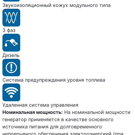
Звукоизоляционный кожух модульного типа
3 фаз
Дизель
Система предупреждения уровня топлива
Удаленная система управления
Номинальная мощность:
На номинальной мощности
генератор применяется в качестве основного
источника питания для долговременного
непрерывного обеспечения электроэнергией (при