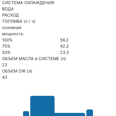
СИСТЕМА ОХЛАЖДЕНИЯ
ВОДА
РАСХОД
ТОПЛИВА (л / ч)
основная
мощность
100%
56.2
75%
42.2
50%
23.3
ОБЪЕМ МАСЛА в СИСТЕМЕ (л)
23
ОБЪЕМ ОЖ (л)
43