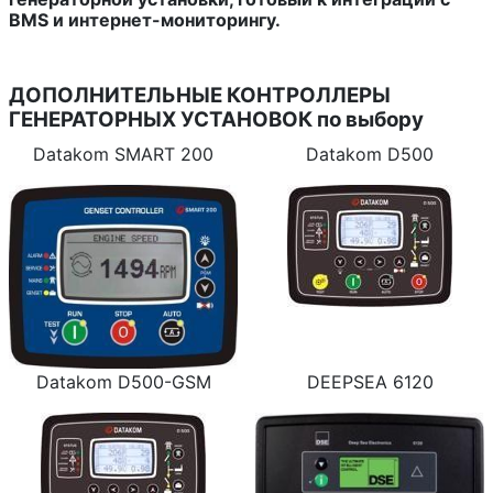
BMS и интернет-мониторингу.
ДОПОЛНИТЕЛЬНЫЕ КОНТРОЛЛЕРЫ
ГЕНЕРАТОРНЫХ УСТАНОВОК
по выбору
Datakom SMART 200
Datakom D500
Datakom D500-GSM
DEEPSEA 6120