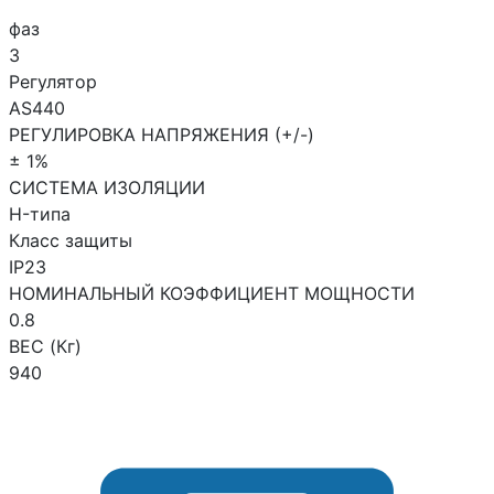
фаз
3
Регулятор
AS440
РЕГУЛИРОВКА НАПРЯЖЕНИЯ (+/-)
± 1%
СИСТЕМА ИЗОЛЯЦИИ
H-типа
Класс защиты
IP23
НОМИНАЛЬНЫЙ КОЭФФИЦИЕНТ МОЩНОСТИ
0.8
ВЕС (Кг)
940