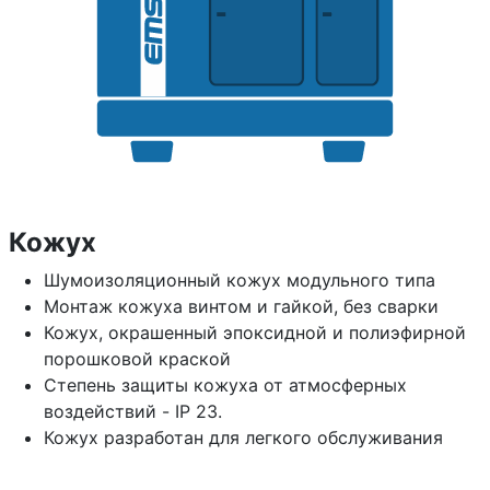
Кожух
Шумоизоляционный кожух модульного типа
Монтаж кожуха винтом и гайкой, без сварки
Кожух, окрашенный эпоксидной и полиэфирной
порошковой краской
Степень защиты кожуха от атмосферных
воздействий - IP 23.
Кожух разработан для легкого обслуживания