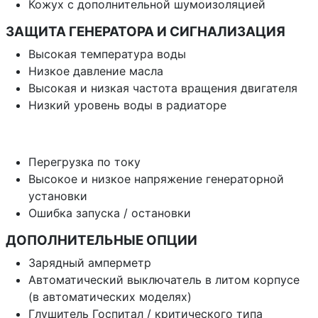
Кожух с дополнительной шумоизоляцией
ЗАЩИТА ГЕНЕРАТОРА И СИГНАЛИЗАЦИЯ
Высокая температура воды
Низкое давление масла
Высокая и низкая частота вращения двигателя
Низкий уровень воды в радиаторе
Перегрузка по току
Высокое и низкое напряжение генераторной
установки
Ошибка запуска / остановки
ДОПОЛНИТЕЛЬНЫЕ ОПЦИИ
Зарядный амперметр
Автоматический выключатель в литом корпусе
(в автоматических моделях)
Глушитель Госпитал / критического типа