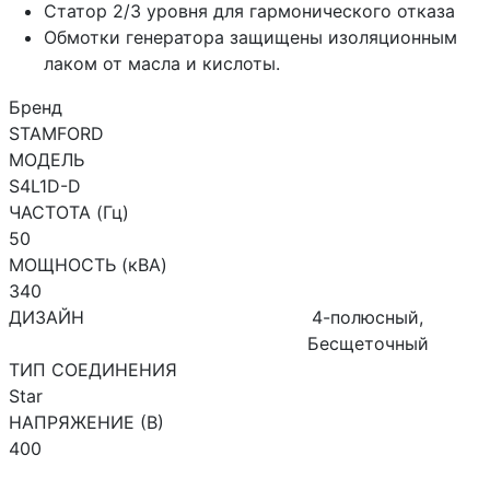
Статор 2/3 уровня для гармонического отказа
Обмотки генератора защищены изоляционным
лаком от масла и кислоты.
Бренд
STAMFORD
МОДЕЛЬ
S4L1D-D
ЧАСТОТА (Гц)
50
МОЩНОСТЬ (кВА)
340
ДИЗАЙН
4-полюсный,
Бесщеточный
ТИП СОЕДИНЕНИЯ
Star
НАПРЯЖЕНИЕ (В)
400