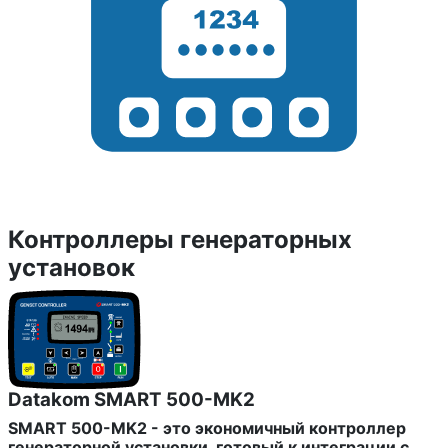
Контроллеры генераторных
установок
Datakom SMART 500-MK2
SMART 500-MK2 - это экономичный контроллер
генераторной установки, готовый к интеграции с