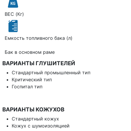
ВЕС (Кг)
Емкость топливного бака (л)
Бак в основном раме
ВАРИАНТЫ ГЛУШИТЕЛЕЙ
Стандартный промышленный тип
Критический тип
Госпитал тип
ВАРИАНТЫ КОЖУХОВ
Стандартный кожух
Кожух с шумоизоляцией