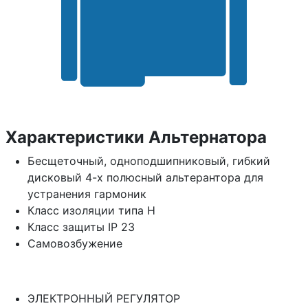
Характеристики Альтернатора
Бесщеточный, одноподшипниковый, гибкий
дисковый 4-х полюсный альтерантора для
устранения гармоник
Класс изоляции типа H
Класс защиты IP 23
Самовозбужение
ЭЛЕКТРОННЫЙ РЕГУЛЯТОР