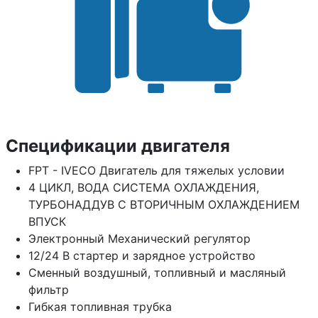
Спецификации двигателя
FPT - IVECO Двигатель для тяжелых условии
4 ЦИКЛ, ВОДА СИСТЕМА ОХЛАЖДЕНИЯ,
ТУРБОНАДДУВ С ВТОРИЧНЫМ ОХЛАЖДЕНИЕМ
ВПУСК
Электронный Механический регулятор
12/24 В стартер и зарядное устройство
Сменный воздушный, топливный и масляный
фильтр
Гибкая топливная трубка