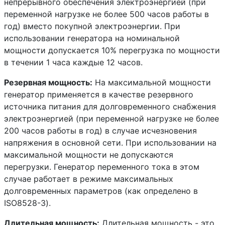
непрерывного обеспечения электроэнергией (при
переменной нагрузке не более 500 часов работы в
год) вместо покупной электроэнергии. При
использовании генератора на номинальной
мощности допускается 10% перегрузка по мощности
в течении 1 часа каждые 12 часов.
Резервная мощность:
На максимальной мощности
генератор применяется в качестве резервного
источника питания для долговременного снабжения
электроэнергией (при переменной нагрузке не более
200 часов работы в год) в случае исчезновения
напряжения в основной сети. При использовании на
максимальной мощности не допускаются
перегрузки. Генератор переменного тока в этом
случае работает в режиме максимальных
долговременных параметров (как определено в
ISO8528-3).
Длительная мощность:
Длительная мощность - это