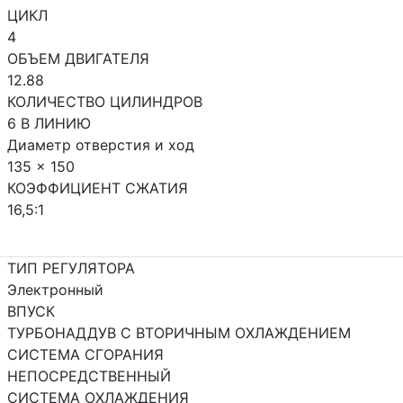
ЦИКЛ
4
ОБЪЕМ ДВИГАТЕЛЯ
12.88
КОЛИЧЕСТВО ЦИЛИНДРОВ
6 В ЛИНИЮ
Диаметр отверстия и ход
135 x 150
КОЭФФИЦИЕНТ СЖАТИЯ
16,5:1
ТИП РЕГУЛЯТОРА
Электронный
ВПУСК
ТУРБОНАДДУВ С ВТОРИЧНЫМ ОХЛАЖДЕНИЕМ
СИСТЕМА СГОРАНИЯ
НЕПОСРЕДСТВЕННЫЙ
СИСТЕМА ОХЛАЖДЕНИЯ