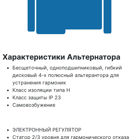
Характеристики Альтернатора
Бесщеточный, одноподшипниковый, гибкий
дисковый 4-х полюсный альтерантора для
устранения гармоник
Класс изоляции типа H
Класс защиты IP 23
Самовозбужение
ЭЛЕКТРОННЫЙ РЕГУЛЯТОР
Статор 2/3 уровня для гармонического отказа