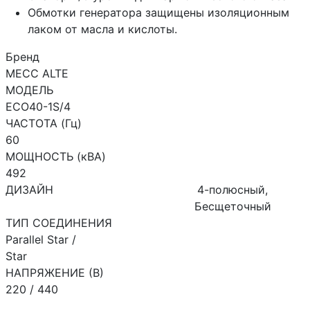
Обмотки генератора защищены изоляционным
лаком от масла и кислоты.
Бренд
MECC ALTE
МОДЕЛЬ
ECO40-1S/4
ЧАСТОТА (Гц)
60
МОЩНОСТЬ (кВА)
492
ДИЗАЙН
4-полюсный,
Бесщеточный
ТИП СОЕДИНЕНИЯ
Parallel Star /
Star
НАПРЯЖЕНИЕ (В)
220 / 440