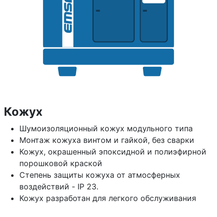
Кожух
Шумоизоляционный кожух модульного типа
Монтаж кожуха винтом и гайкой, без сварки
Кожух, окрашенный эпоксидной и полиэфирной
порошковой краской
Степень защиты кожуха от атмосферных
воздействий - IP 23.
Кожух разработан для легкого обслуживания