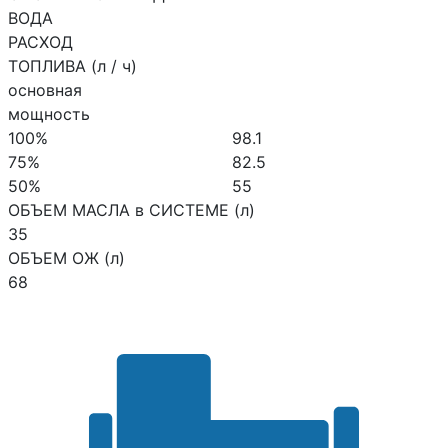
ВОДА
РАСХОД
ТОПЛИВА (л / ч)
основная
мощность
100%
98.1
75%
82.5
50%
55
ОБЪЕМ МАСЛА в СИСТЕМЕ (л)
35
ОБЪЕМ ОЖ (л)
68