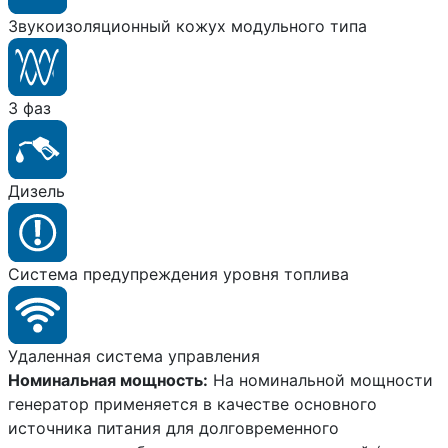
Звукоизоляционный кожух модульного типа
3 фаз
Дизель
Система предупреждения уровня топлива
Удаленная система управления
Номинальная мощность:
На номинальной мощности
генератор применяется в качестве основного
источника питания для долговременного