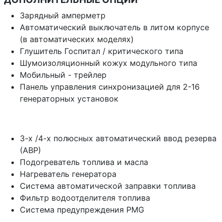
Зарядный амперметр
Автоматический выключатель в литом корпусе
(в автоматических моделях)
Глушитель Госпитал / критического типа
Шумоизоляционный кожух модульного типа
Мобильный - трейлер
Панель управления синхронизацией для 2-16
генераторных установок
3-х /4-х полюсных автоматический ввод резерва
(АВР)
Подогреватель топлива и масла
Нагреватель генератора
Система автоматической заправки топлива
Фильтр водоотделителя топлива
Система предупреждения PMG