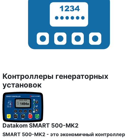
Контроллеры генераторных
установок
Datakom SMART 500-MK2
SMART 500-MK2 - это экономичный контроллер