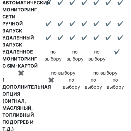
АВТОМАТИЧЕСКИЙ
✔
✔
✔
✔
✔
✔
✔
МОНИТОРИНГ
СЕТИ
РУЧНОЙ
✔
✔
✔
✔
✔
✔
✔
ЗАПУСК
УДАЛЕННЫЙ
✔
✔
✔
✔
✔
✔
✔
ЗАПУСК
УДАЛЕННОЕ
по
по
по
✔
МОНИТОРИНГ
выбору
выбору
выбору
С SIM-КАРТОЙ
✖
по выбору
по выбору
1
✖
по
по
по
ДОПОЛНИТЕЛЬНАЯ
выбору
выбору
выбору
ОПЦИЯ
(СИГНАЛ,
МАСЛЯНЫЙ,
ТОПЛИВНЫЙ
ПОДОГРЕВ И
Т.Д.)