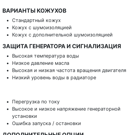
ВАРИАНТЫ КОЖУХОВ
Стандартный кожух
Кожух с шумоизоляцией
Кожух с дополнительной шумоизоляцией
ЗАЩИТА ГЕНЕРАТОРА И СИГНАЛИЗАЦИЯ
Высокая температура воды
Низкое давление масла
Высокая и низкая частота вращения двигателя
Низкий уровень воды в радиаторе
Перегрузка по току
Высокое и низкое напряжение генераторной
установки
Ошибка запуска / остановки
ДОПОЛНИТЕЛЬНЫЕ ОПЦИИ