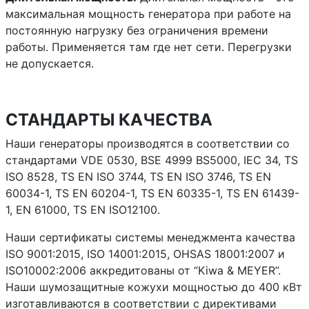
максимальная мощность генератора при работе на
постоянную нагрузку без ограничения времени
работы. Применяется там где нет сети. Перегрузки
не допускается.
СТАНДАРТЫ КАЧЕСТВА
Наши генераторы производятся в соответствии со
стандартами VDE 0530, BSE 4999 BS5000, IEC 34, TS
ISO 8528, TS EN ISO 3744, TS EN ISO 3746, TS EN
60034-1, TS EN 60204-1, TS EN 60335-1, TS EN 61439-
1, EN 61000, TS EN ISO12100.
Наши сертификаты системы менеджмента качества
ISO 9001:2015, ISO 14001:2015, OHSAS 18001:2007 и
ISO10002:2006 аккредитованы от “Kiwa & MEYER”.
Наши шумозащитные кожухи мощностью до 400 кВт
изготавливаются в соответствии с директивами