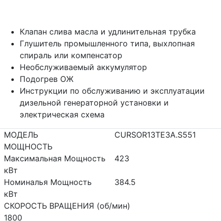
Клапан слива масла и удлинительная трубка
Глушитель промышленного типа, выхлопная
спираль или компенсатор
Необслуживаемый аккумулятор
Подогрев ОЖ
Инструкции по обслуживанию и эксплуатации
дизельной генераторной установки и
электрическая схема
МОДЕЛЬ
CURSOR13TE3A.S551
МОЩНОСТЬ
Максимальная Мощность
423
кВт
Номиналья Мощность
384.5
кВт
СКОРОСТЬ ВРАЩЕНИЯ (об/мин)
1800