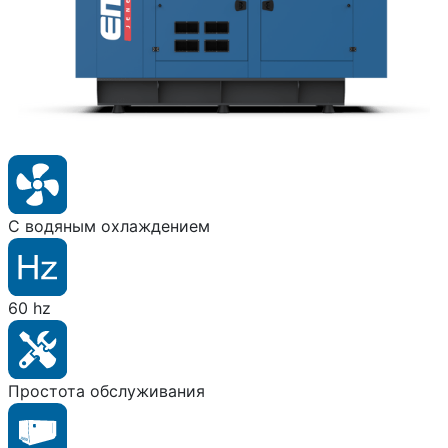
С водяным охлаждением
60 hz
Простота обслуживания