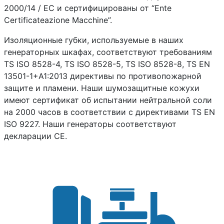
2000/14 / EC и сертифицированы от “Ente
Certificateazione Macchine”.
Изоляционные губки, используемые в наших
генераторных шкафах, соответствуют требованиям
TS ISO 8528-4, TS ISO 8528-5, TS ISO 8528-8, TS EN
13501-1+A1:2013 директивы по противопожарной
защите и пламени. Наши шумозащитные кожухи
имеют сертификат об испытании нейтральной соли
на 2000 часов в соответствии с директивами TS EN
ISO 9227. Наши генераторы соответствуют
декларации CE.