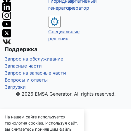
Гибридный
Портативный
генератор
генератор
Специальные
решения
Поддержка
Запрос на обслуживание
Запасные части
Запрос на запасные части
Вопросы и ответы
Загрузки
© 2026 EMSA Generator. All rights reserved.
На нашем сайте используется
технология cookies. Используя сайт,
вы считаетесь принявшим файлы