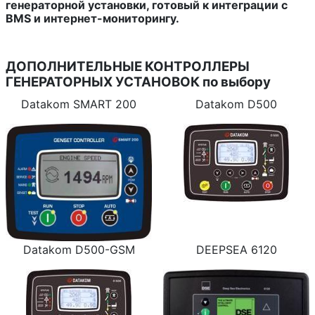
генераторной установки, готовый к интеграции с
BMS и интернет-мониторингу.
ДОПОЛНИТЕЛЬНЫЕ КОНТРОЛЛЕРЫ
ГЕНЕРАТОРНЫХ УСТАНОВОК
по выбору
Datakom SMART 200
Datakom D500
Datakom D500-GSM
DEEPSEA 6120