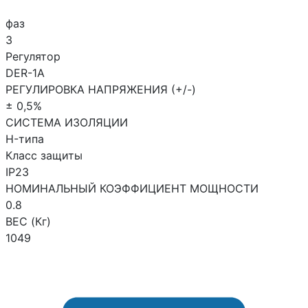
фаз
3
Регулятор
DER-1A
РЕГУЛИРОВКА НАПРЯЖЕНИЯ (+/-)
± 0,5%
СИСТЕМА ИЗОЛЯЦИИ
H-типа
Класс защиты
IP23
НОМИНАЛЬНЫЙ КОЭФФИЦИЕНТ МОЩНОСТИ
0.8
ВЕС (Кг)
1049