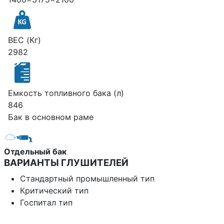
ВЕС (Кг)
2982
Емкость топливного бака (л)
846
Бак в основном раме
Отдельный бак
ВАРИАНТЫ ГЛУШИТЕЛЕЙ
Стандартный промышленный тип
Критический тип
Госпитал тип