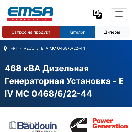
Запрос на продукт
Каталог
Дилеры
FPT - IVECO
E IV MC 0468/6/22-44
468 кВА Дизельная
Генераторная Установка - E
IV MC 0468/6/22-44