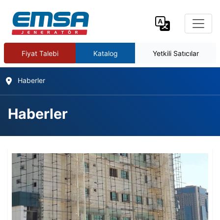
Fiyat Talebi
Katalog
Yetkili Satıcılar
Haberler
Haberler
Haberler