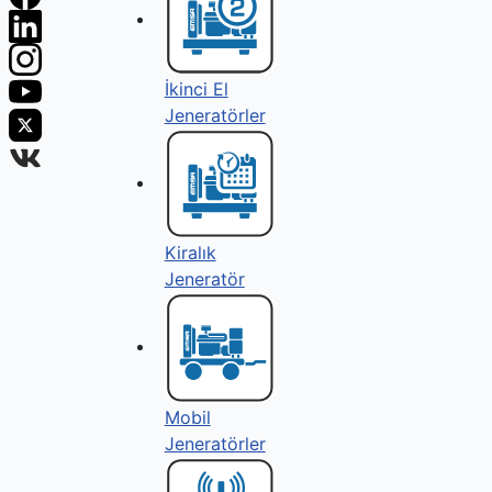
İkinci El
Jeneratörler
Kiralık
Jeneratör
Mobil
Jeneratörler