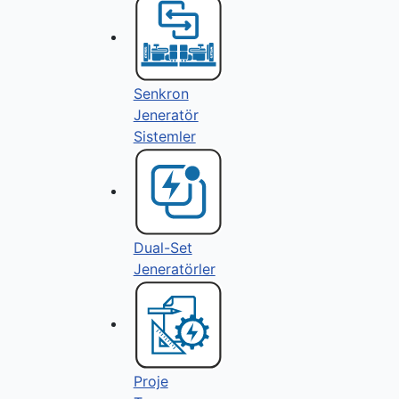
Senkron
Jeneratör
Sistemler
Dual-Set
Jeneratörler
Proje