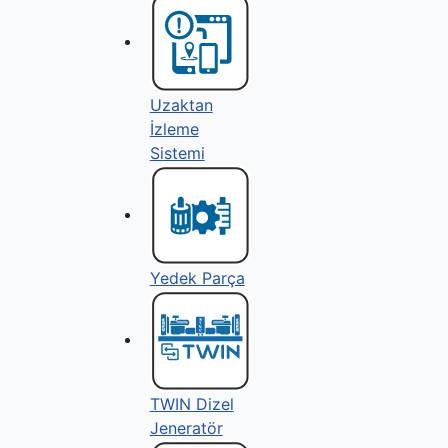
Uzaktan
İzleme
Sistemi
Yedek Parça
TWIN Dizel
Jeneratör